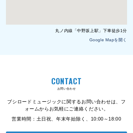
丸ノ内線「中野坂上駅」下車徒歩1分
Google Mapを開く
CONTACT
お問い合わせ
ブシロードミュージックに関するお問い合わせは、フ
ォームからお気軽にご連絡ください。
営業時間：土日祝、年末年始除く、10:00～18:00