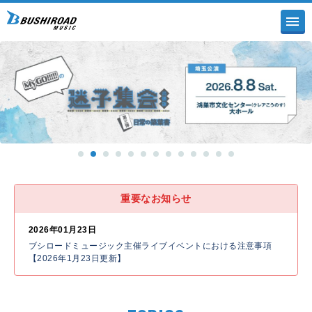
重要なお知らせ
2026年01月23日
ブシロードミュージック主催ライブイベントにおける注意事項
【2026年1月23日更新】