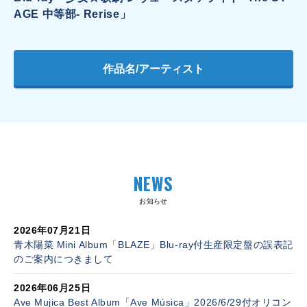
AGE 中等部- Rerise」
作品名/アーティスト
NEWS
お知らせ
2026年07月21日
青木陽菜 Mini Album「BLAZE」Blu-ray付生産限定盤の誤表記
のご案内につきまして
2026年06月25日
Ave Mujica Best Album「Ave Música」2026/6/29付オリコン