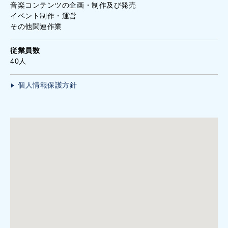
音楽コンテンツの企画・制作及び発売
イベント制作・運営
その他関連作業
従業員数
40人
個人情報保護方針