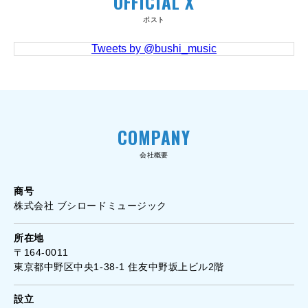
OFFICIAL X
ポスト
Tweets by @bushi_music
COMPANY
会社概要
商号
株式会社 ブシロードミュージック
所在地
〒164-0011
東京都中野区中央1-38-1 住友中野坂上ビル2階
設立