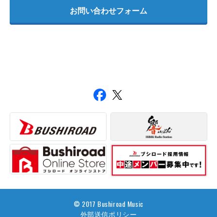
お問い合わせフォーム
© 2017 Bushiroad Music
外部送信ポリシー