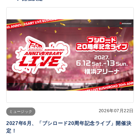
2026年07月22日
ミュージック
2027年6月、「ブシロード20周年記念ライブ」開催決
定！