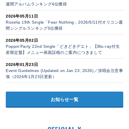
週間アルバムランキング4位獲得
2026年05月11日
Roselia 19th Single「Fear Nothing」2026/5/11付オリコン週
間シングルランキング5位獲得
2026年05月02日
Poppin’Party 22nd Single「どきどきデエト」【Blu-ray付生
産限定盤】メニュー画面誤植のご案内につきまして
2026年01月23日
Event Guidelines (Updated on Jan 23, 2026)／演唱会注意事
项（2026年1月23日更新）
お知らせ一覧