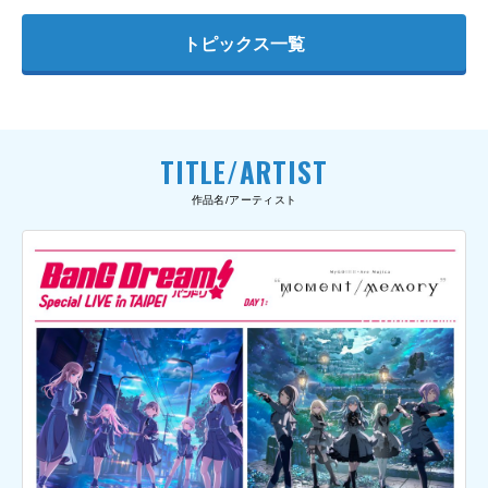
トピックス一覧
TITLE/ARTIST
作品名/アーティスト