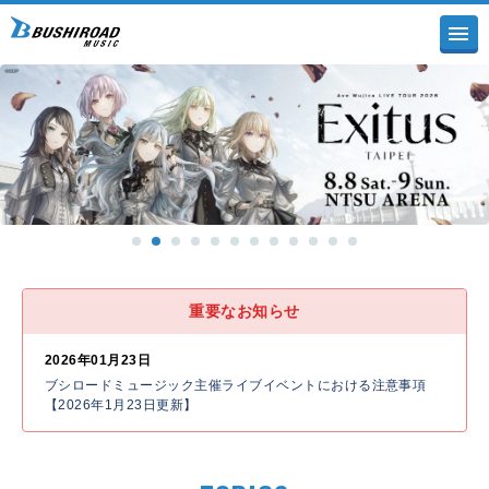
重要なお知らせ
2026年01月23日
ブシロードミュージック主催ライブイベントにおける注意事項
【2026年1月23日更新】