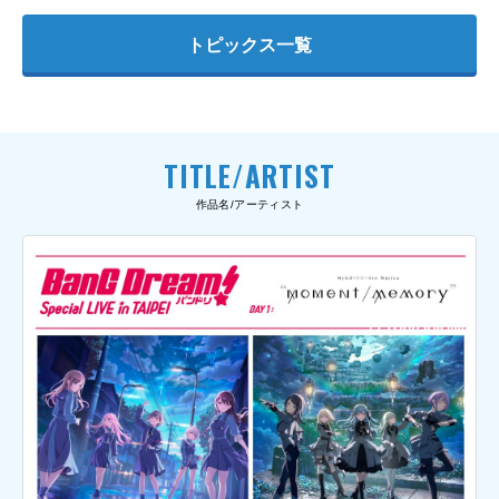
トピックス一覧
TITLE/ARTIST
作品名/アーティスト