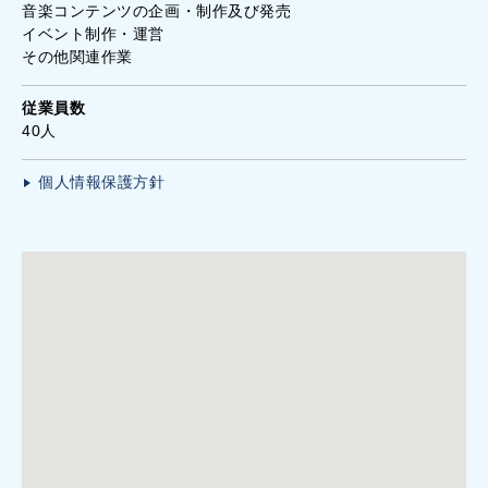
音楽コンテンツの企画・制作及び発売
イベント制作・運営
その他関連作業
従業員数
40人
個人情報保護方針