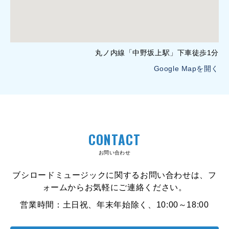
丸ノ内線「中野坂上駅」下車徒歩1分
Google Mapを開く
CONTACT
お問い合わせ
ブシロードミュージックに関するお問い合わせは、フ
ォームからお気軽にご連絡ください。
営業時間：土日祝、年末年始除く、10:00～18:00