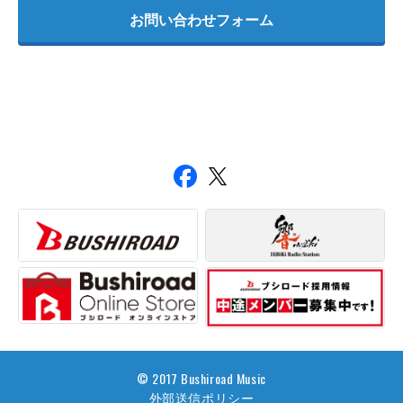
お問い合わせフォーム
© 2017 Bushiroad Music
外部送信ポリシー