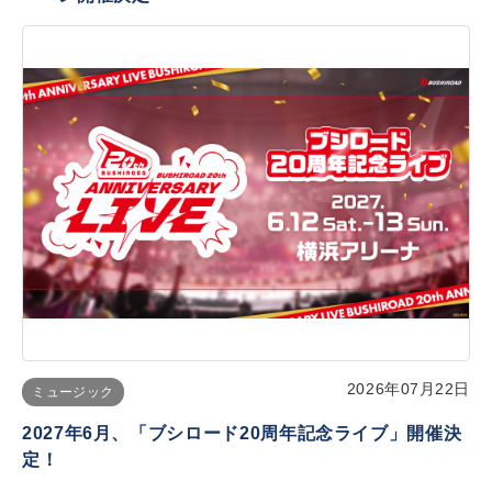
2026年07月22日
ミュージック
2027年6月、「ブシロード20周年記念ライブ」開催決
定！