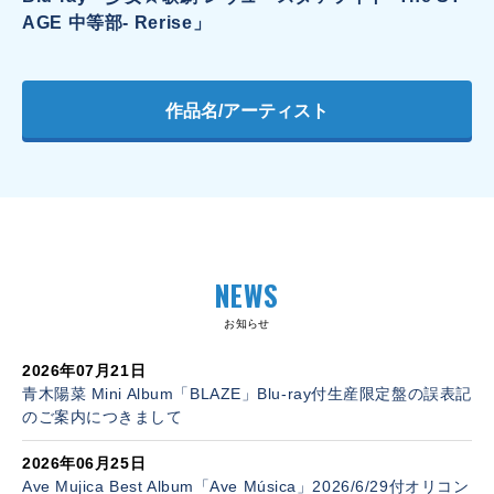
AGE 中等部- Rerise」
作品名/アーティスト
NEWS
お知らせ
2026年07月21日
青木陽菜 Mini Album「BLAZE」Blu-ray付生産限定盤の誤表記
のご案内につきまして
2026年06月25日
Ave Mujica Best Album「Ave Música」2026/6/29付オリコン