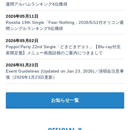
週間アルバムランキング4位獲得
2026年05月11日
Roselia 19th Single「Fear Nothing」2026/5/11付オリコン週
間シングルランキング5位獲得
2026年05月02日
Poppin’Party 22nd Single「どきどきデエト」【Blu-ray付生
産限定盤】メニュー画面誤植のご案内につきまして
2026年01月23日
Event Guidelines (Updated on Jan 23, 2026)／演唱会注意事
项（2026年1月23日更新）
お知らせ一覧