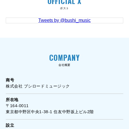
OFFICIAL X
ポスト
Tweets by @bushi_music
COMPANY
会社概要
商号
株式会社 ブシロードミュージック
所在地
〒164-0011
東京都中野区中央1-38-1 住友中野坂上ビル2階
設立