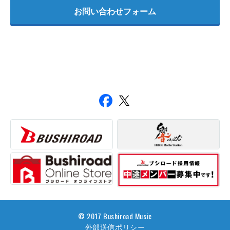
お問い合わせフォーム
© 2017 Bushiroad Music
外部送信ポリシー