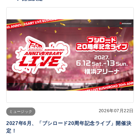
2026年07月22日
ミュージック
2027年6月、「ブシロード20周年記念ライブ」開催決
定！