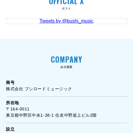
OFFICIAL X
ポスト
Tweets by @bushi_music
COMPANY
会社概要
商号
株式会社 ブシロードミュージック
所在地
〒164-0011
東京都中野区中央1-38-1 住友中野坂上ビル2階
設立