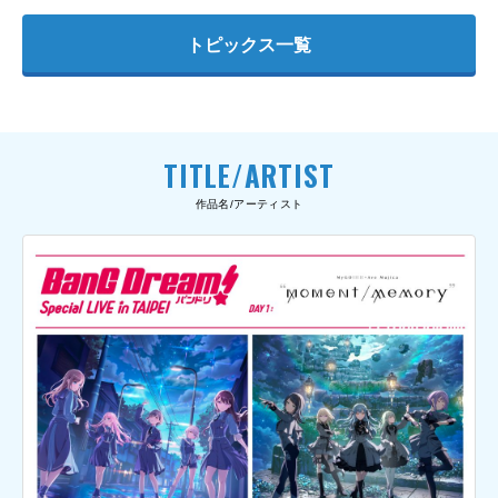
トピックス一覧
TITLE/ARTIST
作品名/アーティスト