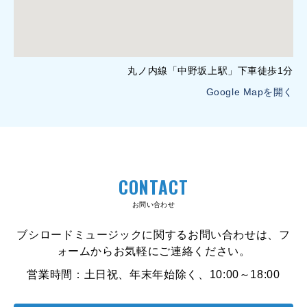
丸ノ内線「中野坂上駅」下車徒歩1分
Google Mapを開く
CONTACT
お問い合わせ
ブシロードミュージックに関するお問い合わせは、フ
ォームからお気軽にご連絡ください。
営業時間：土日祝、年末年始除く、10:00～18:00