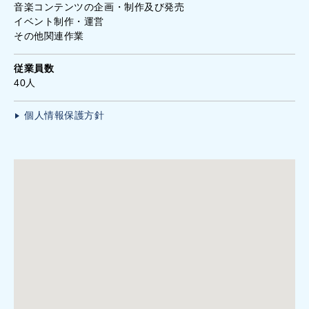
音楽コンテンツの企画・制作及び発売
イベント制作・運営
その他関連作業
従業員数
40人
個人情報保護方針