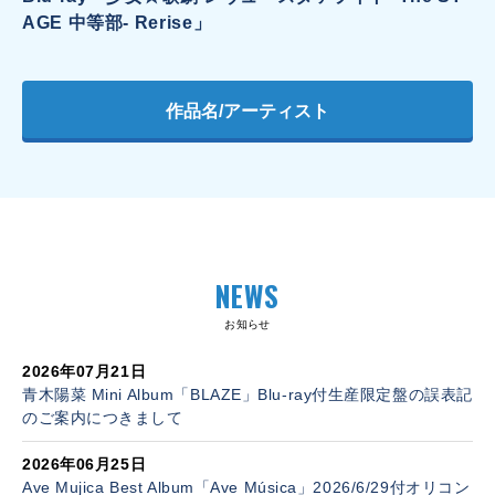
AGE 中等部- Rerise」
作品名/アーティスト
NEWS
お知らせ
2026年07月21日
青木陽菜 Mini Album「BLAZE」Blu-ray付生産限定盤の誤表記
のご案内につきまして
2026年06月25日
Ave Mujica Best Album「Ave Música」2026/6/29付オリコン