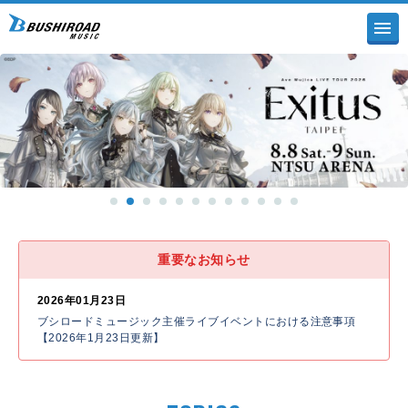
重要なお知らせ
2026年01月23日
ブシロードミュージック主催ライブイベントにおける注意事項
【2026年1月23日更新】