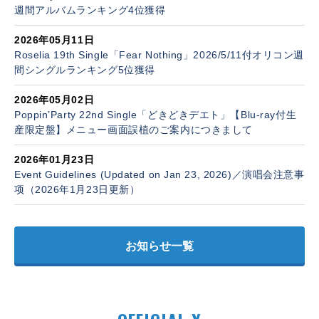
週間アルバムランキング4位獲得
2026年05月11日
Roselia 19th Single「Fear Nothing」2026/5/11付オリコン週
間シングルランキング5位獲得
2026年05月02日
Poppin’Party 22nd Single「どきどきデエト」【Blu-ray付生
産限定盤】メニュー画面誤植のご案内につきまして
2026年01月23日
Event Guidelines (Updated on Jan 23, 2026)／演唱会注意事
项（2026年1月23日更新）
お知らせ一覧