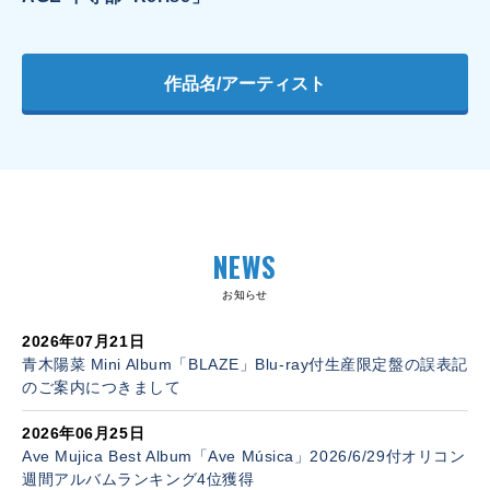
作品名/アーティスト
NEWS
お知らせ
2026年07月21日
青木陽菜 Mini Album「BLAZE」Blu-ray付生産限定盤の誤表記
のご案内につきまして
2026年06月25日
Ave Mujica Best Album「Ave Música」2026/6/29付オリコン
週間アルバムランキング4位獲得