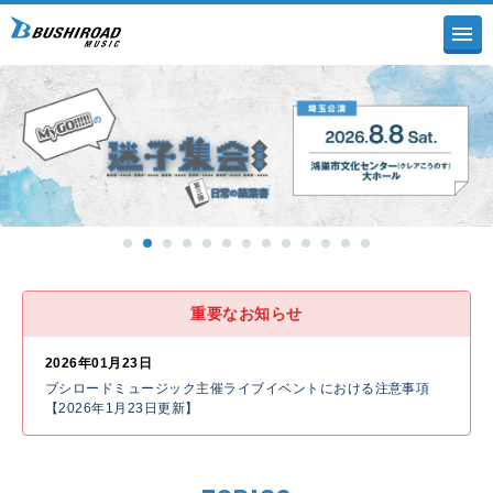
重要なお知らせ
2026年01月23日
ブシロードミュージック主催ライブイベントにおける注意事項
【2026年1月23日更新】