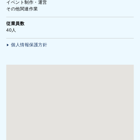
イベント制作・運営
その他関連作業
従業員数
40人
個人情報保護方針