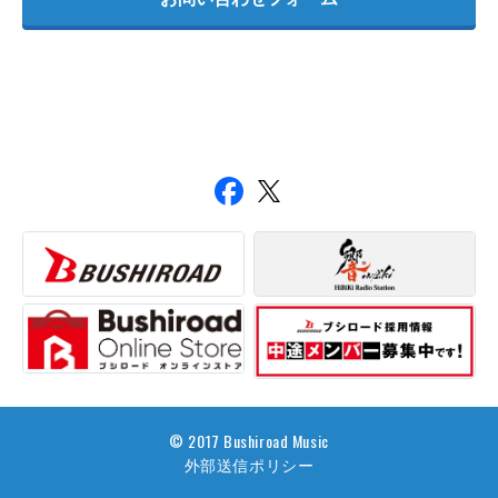
© 2017 Bushiroad Music
外部送信ポリシー