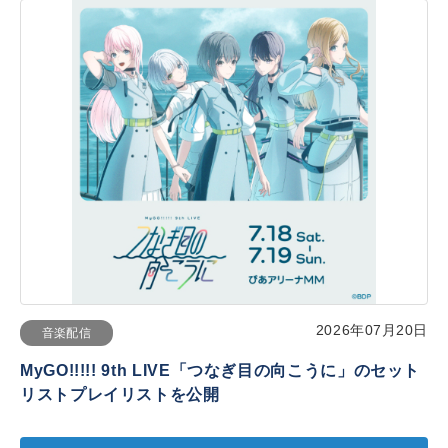
2026年07月20日
音楽配信
MyGO!!!!! 9th LIVE「つなぎ目の向こうに」のセット
リストプレイリストを公開