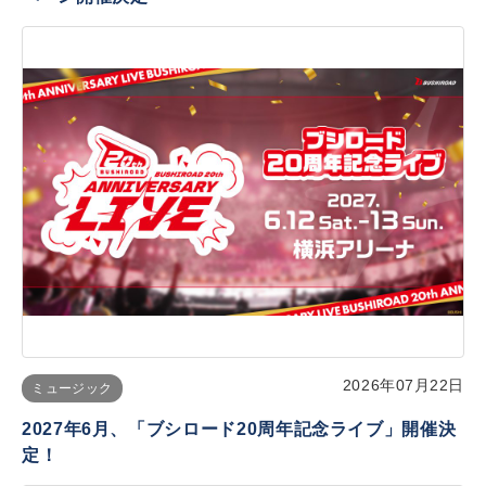
2026年07月22日
ミュージック
2027年6月、「ブシロード20周年記念ライブ」開催決
定！