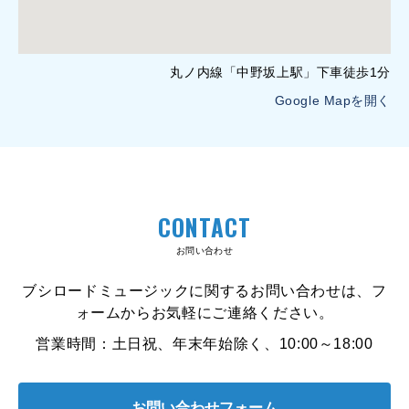
丸ノ内線「中野坂上駅」下車徒歩1分
Google Mapを開く
CONTACT
お問い合わせ
ブシロードミュージックに関するお問い合わせは、フ
ォームからお気軽にご連絡ください。
営業時間：土日祝、年末年始除く、10:00～18:00
お問い合わせフォーム