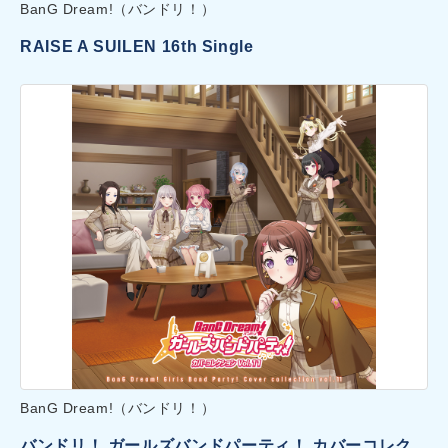
BanG Dream!（バンドリ！）
RAISE A SUILEN 16th Single
BanG Dream!（バンドリ！）
バンドリ！ ガールズバンドパーティ！ カバーコレク