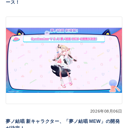
ース！
2026年08月06日
夢ノ結唱 新キャラクター、「夢ノ結唱 MEW」の開発