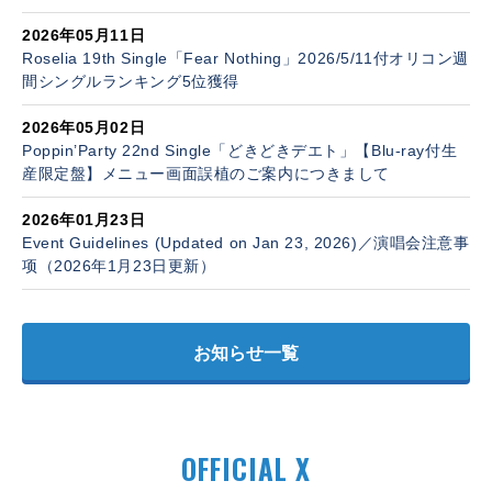
2026年05月11日
Roselia 19th Single「Fear Nothing」2026/5/11付オリコン週
間シングルランキング5位獲得
2026年05月02日
Poppin’Party 22nd Single「どきどきデエト」【Blu-ray付生
産限定盤】メニュー画面誤植のご案内につきまして
2026年01月23日
Event Guidelines (Updated on Jan 23, 2026)／演唱会注意事
项（2026年1月23日更新）
お知らせ一覧
OFFICIAL X