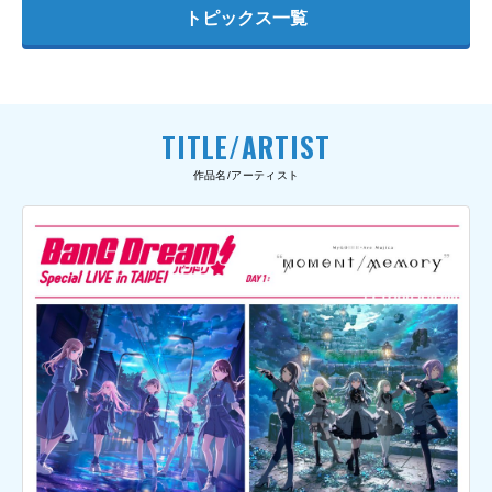
トピックス一覧
TITLE/ARTIST
作品名/アーティスト