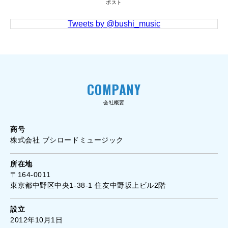
ポスト
Tweets by @bushi_music
COMPANY
会社概要
商号
株式会社 ブシロードミュージック
所在地
〒164-0011
東京都中野区中央1-38-1 住友中野坂上ビル2階
設立
2012年10月1日