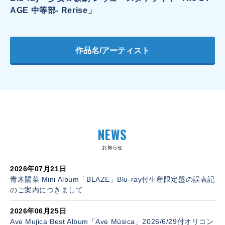
AGE 中等部- Rerise」
作品名/アーティスト
NEWS
お知らせ
2026年07月21日
青木陽菜 Mini Album「BLAZE」Blu-ray付生産限定盤の誤表記
のご案内につきまして
2026年06月25日
Ave Mujica Best Album「Ave Música」2026/6/29付オリコン