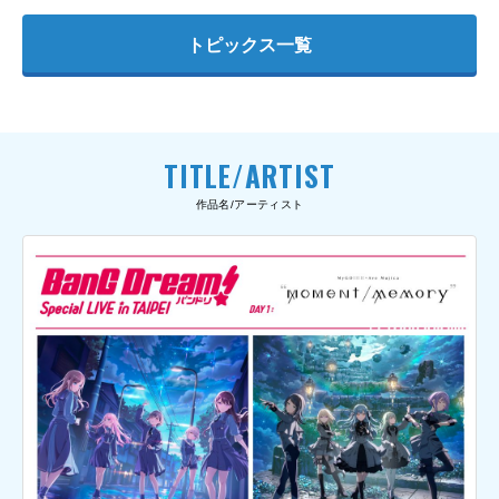
トピックス一覧
TITLE/ARTIST
作品名/アーティスト