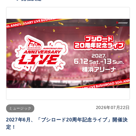
2026年07月22日
ミュージック
2027年6月、「ブシロード20周年記念ライブ」開催決
定！