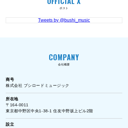
OFFICIAL X
ポスト
Tweets by @bushi_music
COMPANY
会社概要
商号
株式会社 ブシロードミュージック
所在地
〒164-0011
東京都中野区中央1-38-1 住友中野坂上ビル2階
設立