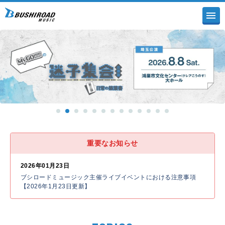
重要なお知らせ
2026年01月23日
ブシロードミュージック主催ライブイベントにおける注意事項
【2026年1月23日更新】