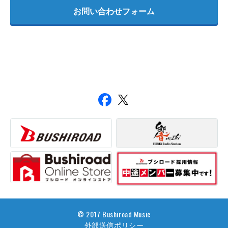
お問い合わせフォーム
© 2017 Bushiroad Music
外部送信ポリシー