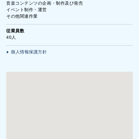
音楽コンテンツの企画・制作及び発売
イベント制作・運営
その他関連作業
従業員数
40人
個人情報保護方針