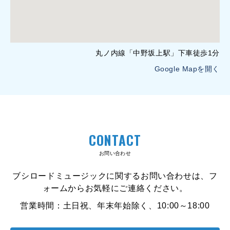
丸ノ内線「中野坂上駅」下車徒歩1分
Google Mapを開く
CONTACT
お問い合わせ
ブシロードミュージックに関するお問い合わせは、フ
ォームからお気軽にご連絡ください。
営業時間：土日祝、年末年始除く、10:00～18:00