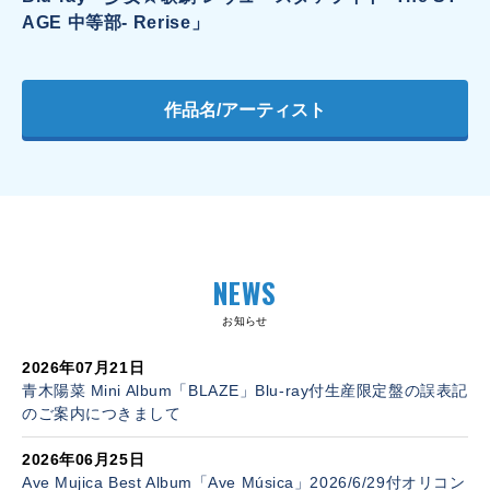
AGE 中等部- Rerise」
作品名/アーティスト
NEWS
お知らせ
2026年07月21日
青木陽菜 Mini Album「BLAZE」Blu-ray付生産限定盤の誤表記
のご案内につきまして
2026年06月25日
Ave Mujica Best Album「Ave Música」2026/6/29付オリコン