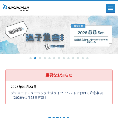
重要なお知らせ
2026年01月23日
ブシロードミュージック主催ライブイベントにおける注意事項
【2026年1月23日更新】