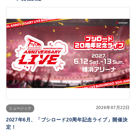
2026年07月22日
ミュージック
2027年6月、「ブシロード20周年記念ライブ」開催決
定！