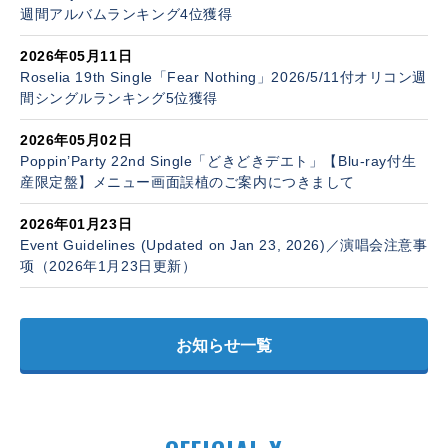
週間アルバムランキング4位獲得
2026年05月11日
Roselia 19th Single「Fear Nothing」2026/5/11付オリコン週
間シングルランキング5位獲得
2026年05月02日
Poppin’Party 22nd Single「どきどきデエト」【Blu-ray付生
産限定盤】メニュー画面誤植のご案内につきまして
2026年01月23日
Event Guidelines (Updated on Jan 23, 2026)／演唱会注意事
项（2026年1月23日更新）
お知らせ一覧