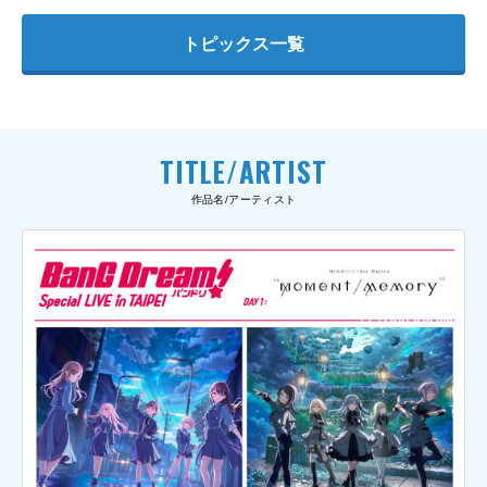
トピックス一覧
TITLE/ARTIST
作品名/アーティスト