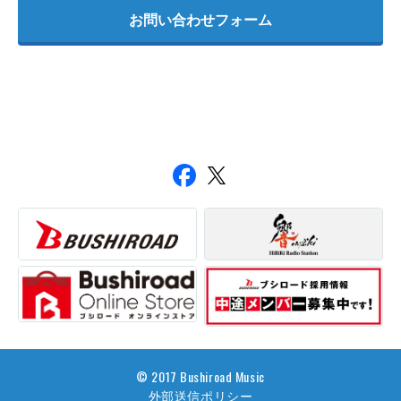
お問い合わせフォーム
© 2017 Bushiroad Music
外部送信ポリシー