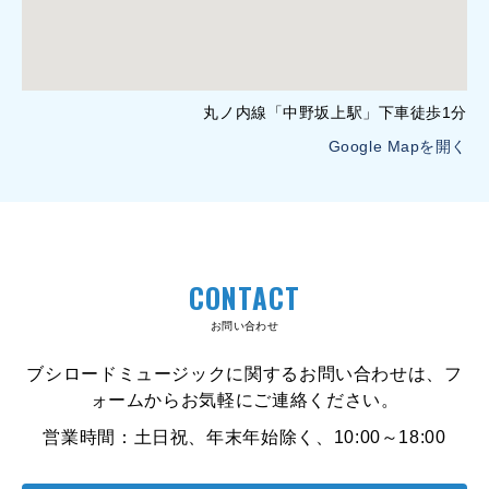
丸ノ内線「中野坂上駅」下車徒歩1分
Google Mapを開く
CONTACT
お問い合わせ
ブシロードミュージックに関するお問い合わせは、フ
ォームからお気軽にご連絡ください。
営業時間：土日祝、年末年始除く、10:00～18:00