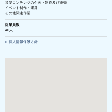
音楽コンテンツの企画・制作及び発売
イベント制作・運営
その他関連作業
従業員数
40人
個人情報保護方針