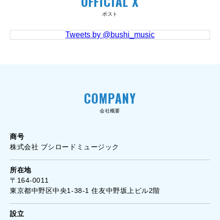
OFFICIAL X
ポスト
Tweets by @bushi_music
COMPANY
会社概要
商号
株式会社 ブシロードミュージック
所在地
〒164-0011
東京都中野区中央1-38-1 住友中野坂上ビル2階
設立