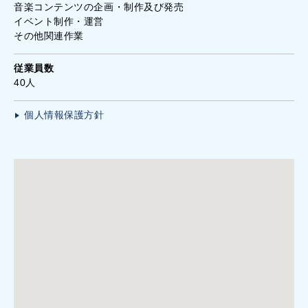
音楽コンテンツの企画・制作及び発売
イベント制作・運営
その他関連作業
従業員数
40人
個人情報保護方針