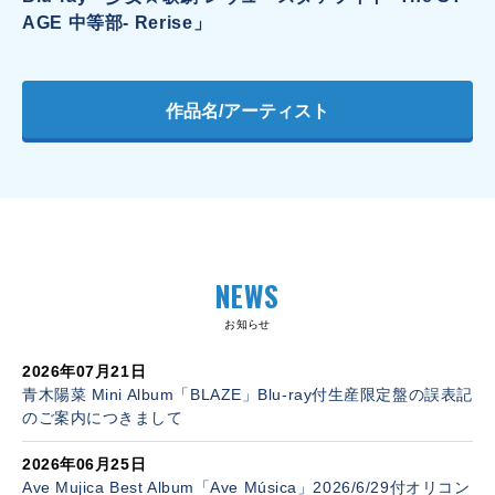
AGE 中等部- Rerise」
作品名/アーティスト
NEWS
お知らせ
2026年07月21日
青木陽菜 Mini Album「BLAZE」Blu-ray付生産限定盤の誤表記
のご案内につきまして
2026年06月25日
Ave Mujica Best Album「Ave Música」2026/6/29付オリコン