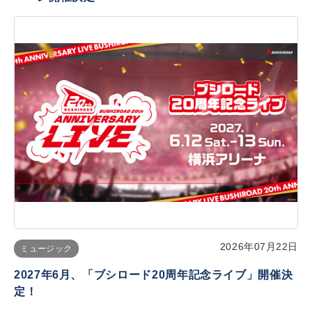
2026年07月22日
ミュージック
2027年6月、「ブシロード20周年記念ライブ」開催決
定！