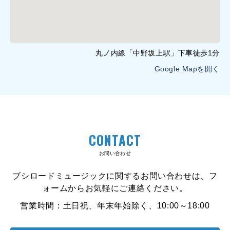
丸ノ内線「中野坂上駅」下車徒歩1分
Google Mapを開く
CONTACT
お問い合わせ
ブシロードミュージックに関するお問い合わせは、フ
ォームからお気軽にご連絡ください。
営業時間：土日祝、年末年始除く、10:00～18:00