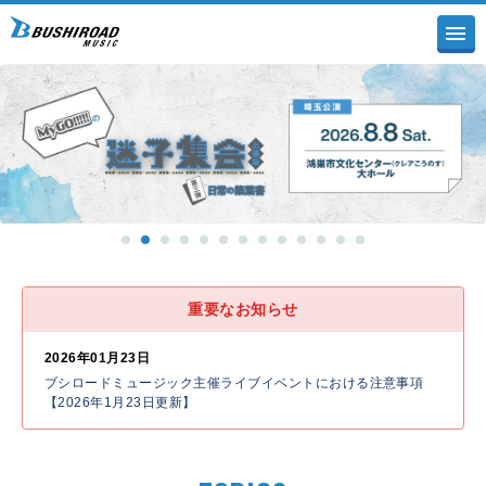
重要なお知らせ
2026年01月23日
ブシロードミュージック主催ライブイベントにおける注意事項
【2026年1月23日更新】