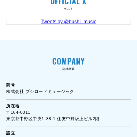
OFFICIAL X
ポスト
Tweets by @bushi_music
COMPANY
会社概要
商号
株式会社 ブシロードミュージック
所在地
〒164-0011
東京都中野区中央1-38-1 住友中野坂上ビル2階
設立