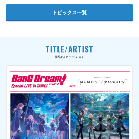
トピックス一覧
TITLE/ARTIST
作品名/アーティスト