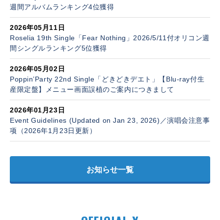
週間アルバムランキング4位獲得
2026年05月11日
Roselia 19th Single「Fear Nothing」2026/5/11付オリコン週
間シングルランキング5位獲得
2026年05月02日
Poppin’Party 22nd Single「どきどきデエト」【Blu-ray付生
産限定盤】メニュー画面誤植のご案内につきまして
2026年01月23日
Event Guidelines (Updated on Jan 23, 2026)／演唱会注意事
项（2026年1月23日更新）
お知らせ一覧