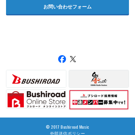
お問い合わせフォーム
© 2017 Bushiroad Music
外部送信ポリシー