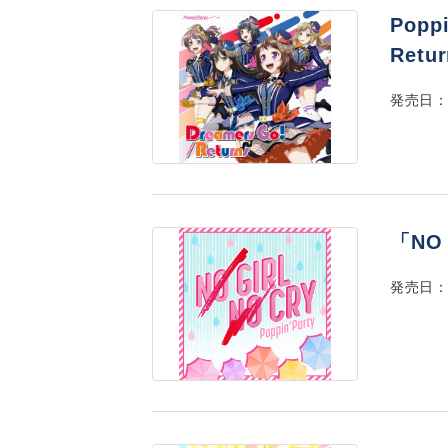
Poppi
Retu
発売日：2
「NO 
発売日：2