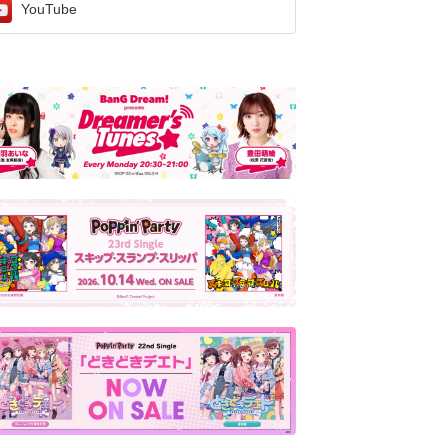
YouTube