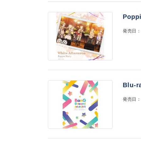
Popp
発売日：2
Blu-
発売日：2