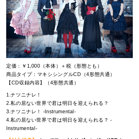
定価：￥1,000（本体）＋税（形態とも）
商品タイプ：マキシシングルCD（4形態共通）
【CD収録内容】（4形態共通）
1.ナツニナレ！
2.私の居ない世界で君は明日を迎えられる？
3.ナツニナレ！ -Instrumental-
4.私の居ない世界で君は明日を迎えられる？ -
Instrumental-