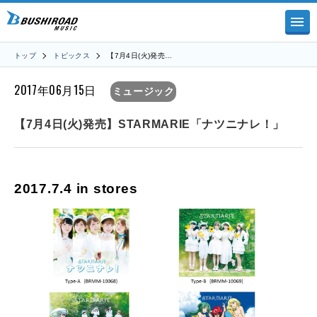
トップ
トピックス
【7月4日(火)発売…
2017年06月15日
ミュージック
【7月4日(火)発売】STARMARIE「ナツニナレ！」
2017.7.4 in stores