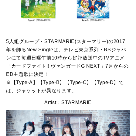
5人組グループ・STARMARIE(スターマリー)の2017
年を飾るNew Singleは、テレビ東京系列・BSジャパ
ンにて毎週日曜午前10時から好評放送中のTVアニメ
「カードファイト!! ヴァンガードG NEXT」7月からの
ED主題歌に決定！
※【Type-A】【Type-B】【Type-C】【Type-D】で
は、ジャケットが異なります。
Artist：STARMARIE