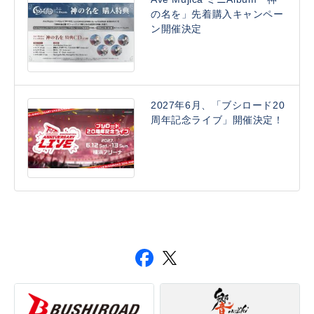
の名を」先着購入キャンペー
ン開催決定
2027年6月、「ブシロード20
周年記念ライブ」開催決定！