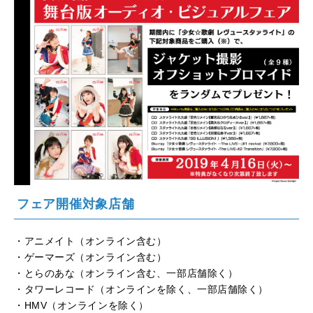
フェア開催対象店舗
・アニメイト（オンライン含む）
・ゲーマーズ（オンライン含む）
・とらのあな（オンライン含む、一部店舗除く）
・タワーレコード（オンラインを除く、一部店舗除く）
・HMV（オンラインを除く）