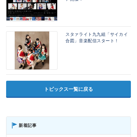
スタァライト九九組「サイカイ
合図」音楽配信スタート！
トピックス一覧に戻る
新着記事