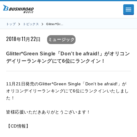
トップ
トピックス
Glitter*Gr…
2018年11月22日
ミュージック
Glitter*Green Single「Don’t be afraid!」がオリコン
デイリーランキングにて6位にランクイン！
11月21日発売のGlitter*Green Single「Don't be afraid!」が
オリコンデイリーランキングにて6位にランクインいたしまし
た！
皆様応援いただきありがとうございます！
【CD情報】