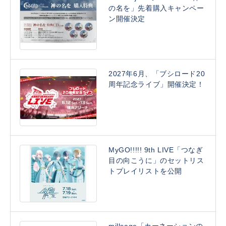
の名を」先着購入キャンペー
ン開催決定
2027年6月、「ブシロード20
周年記念ライブ」開催決定！
MyGO!!!!! 9th LIVE「つなぎ
目の向こうに」のセットリス
トプレイリストを公開