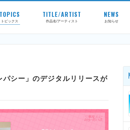
TOPICS
TITLE/ARTIST
NEWS
トピックス
作品名/アーティスト
お知らせ
レパシー」のデジタルリリースが