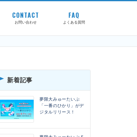
CONTACT
FAQ
お問い合わせ
よくある質問
新着記事
夢限大みゅーたいぷ
「一番のひかり」がデ
ジタルリリース！