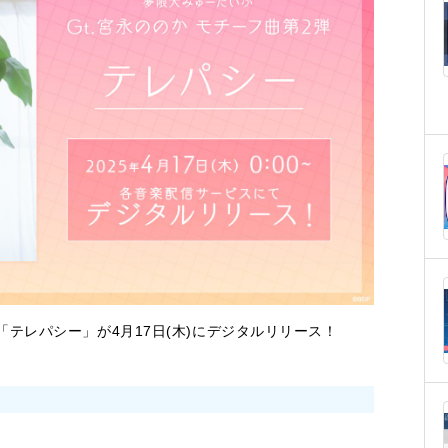
テレパシー」が4月17日(木)にデジタルリリース！