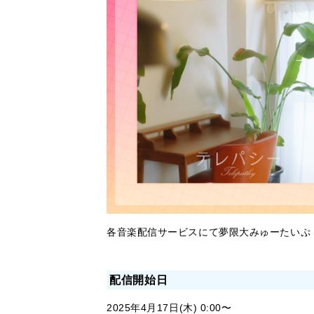
各音楽配信サービスにて夢限大みゅーたいぷ「
配信開始日
2025年4月17日(木) 0:00〜