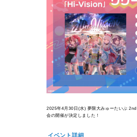
2025年4月30日(水) 夢限大みゅーたいぷ 2nd
会の開催が決定しました！
イベント詳細