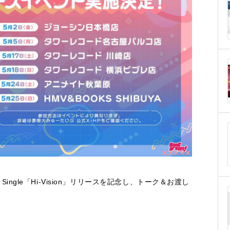
 Single「Hi-Vision」リリースを記念し、トーク＆お渡し