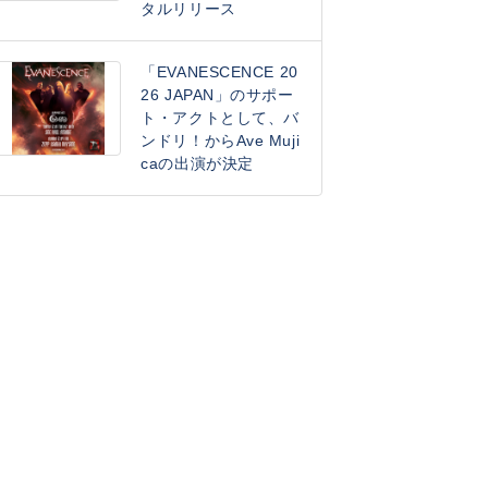
タルリリース
「EVANESCENCE 20
26 JAPAN」のサポー
ト・アクトとして、バ
ンドリ！からAve Muji
caの出演が決定