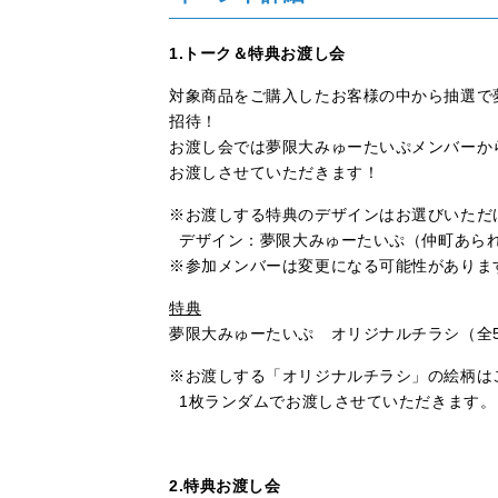
1.トーク＆特典お渡し会
対象商品をご購入したお客様の中から抽選で
招待！
お渡し会では夢限大みゅーたいぷメンバーか
お渡しさせていただきます！
※お渡しする特典のデザインはお選びいただ
デザイン：夢限大みゅーたいぷ（仲町あられ
※参加メンバーは変更になる可能性がありま
特典
夢限大みゅーたいぷ オリジナルチラシ（全5
※お渡しする「オリジナルチラシ」の絵柄は
1枚ランダムでお渡しさせていただきます。
2.特典お渡し会