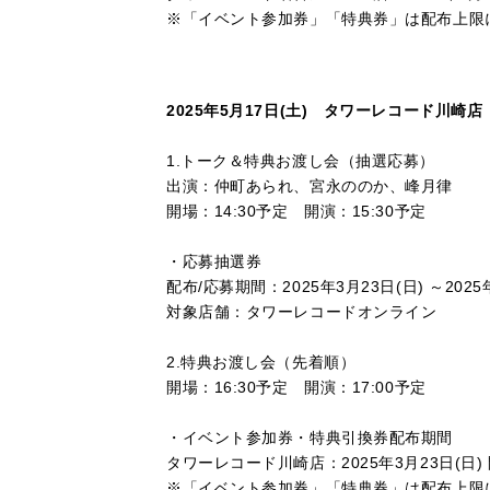
※「イベント参加券」「特典券」は配布上限
2025年5月17日(土) タワーレコード川崎店
1.トーク＆特典お渡し会（抽選応募）
出演：仲町あられ、宮永ののか、峰月律
開場：14:30予定 開演：15:30予定
・
応募抽選券
配布/応募期間：2025年3月23日(日) ～2025年4
対象店舗：タワーレコードオンライン
2.特典お渡し会（先着順）
開場：16:30予定 開演：17:00予定
・
イベント参加券・特典引換券配布期間
タワーレコード川崎店：2025年3月23日(日)
※「イベント参加券」「特典券」は配布上限