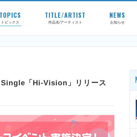
TOPICS
TITLE/ARTIST
NEWS
トピックス
作品名/アーティスト
お知らせ
ngle「Hi-Vision」リリース