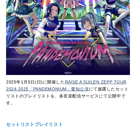
2025年1月5日(日)に開催した
RAISE A SUILEN ZEPP TOUR
2024-2025「PANDEMONIUM」愛知公演
にて披露したセット
リストのプレイリストを、各音楽配信サービスにて公開中で
す。
セットリストプレイリスト