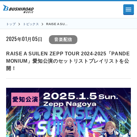
トップ
トピックス
RAISE A SU…
2025年01月05日
音楽配信
RAISE A SUILEN ZEPP TOUR 2024-2025「PANDE
MONIUM」愛知公演のセットリストプレイリストを公
開！