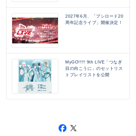
2027年6月、「ブシロード20
周年記念ライブ」開催決定！
MyGO!!!!! 9th LIVE「つなぎ
目の向こうに」のセットリス
トプレイリストを公開