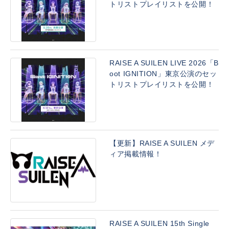
トリストプレイリストを公開！
RAISE A SUILEN LIVE 2026「B
oot IGNITION」東京公演のセッ
トリストプレイリストを公開！
【更新】RAISE A SUILEN メデ
ィア掲載情報！
RAISE A SUILEN 15th Single