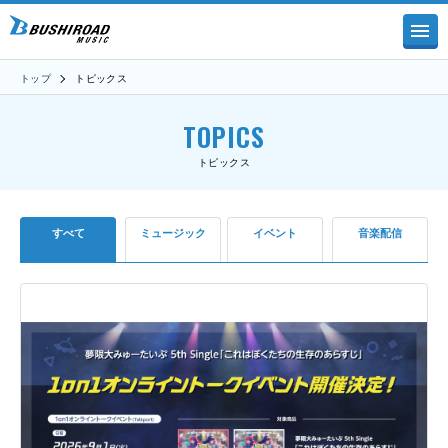
トップ
トピックス
TOPICS
トピックス
すべて
ミュージック
イベント
音楽配信