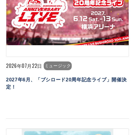
2026年07月22日
ミュージック
2027年6月、「ブシロード20周年記念ライブ」開催決
定！