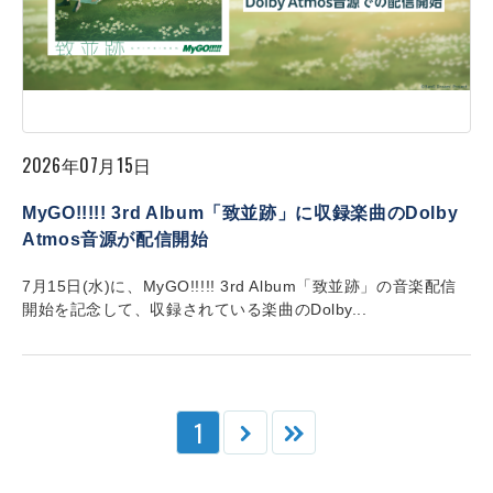
2026年07月15日
MyGO!!!!! 3rd Album「致並跡」に収録楽曲のDolby
Atmos音源が配信開始
7月15日(水)に、MyGO!!!!! 3rd Album「致並跡」の音楽配信
開始を記念して、収録されている楽曲のDolby...
1