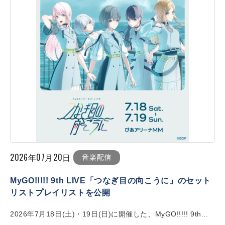
2026年07月20日
音楽配信
MyGO!!!!! 9th LIVE「つなぎ目の向こうに」のセット
リストプレイリストを公開
2026年7月18日(土)・19日(日)に開催した、MyGO!!!!! 9th...