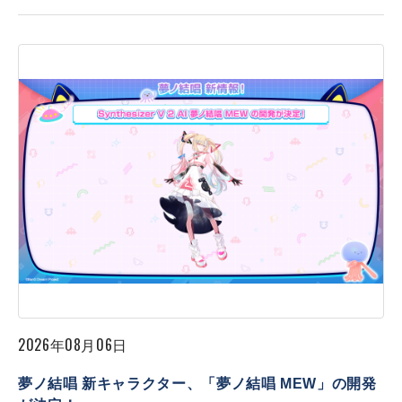
2026年08月06日
夢ノ結唱 新キャラクター、「夢ノ結唱 MEW」の開発