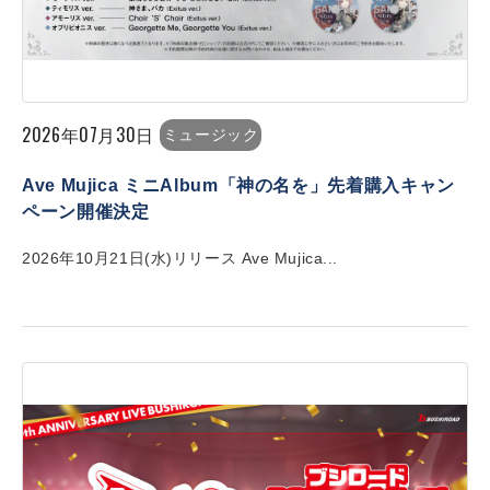
2026年07月30日
ミュージック
Ave Mujica ミニAlbum「神の名を」先着購入キャン
ペーン開催決定
2026年10月21日(水)リリース Ave Mujica...