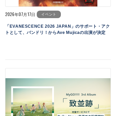
2026年07月17日
イベント
「EVANESCENCE 2026 JAPAN」のサポート・アク
トとして、バンドリ！からAve Mujicaの出演が決定