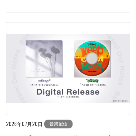
2026年07月20日
音楽配信