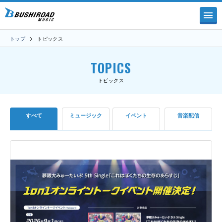
トップ
トピックス
TOPICS
トピックス
すべて
ミュージック
イベント
音楽配信