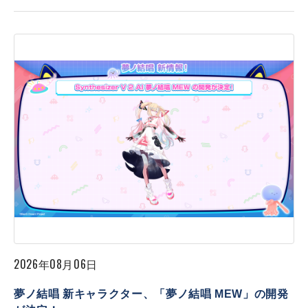
2026年08月06日
夢ノ結唱 新キャラクター、「夢ノ結唱 MEW」の開発