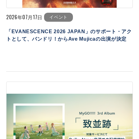
2026年07月17日
イベント
「EVANESCENCE 2026 JAPAN」のサポート・アク
トとして、バンドリ！からAve Mujicaの出演が決定