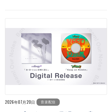
2026年07月20日
音楽配信