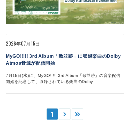
2026年07月15日
MyGO!!!!! 3rd Album「致並跡」に収録楽曲のDolby
Atmos音源が配信開始
7月15日(水)に、MyGO!!!!! 3rd Album「致並跡」の音楽配信
開始を記念して、収録されている楽曲のDolby...
1