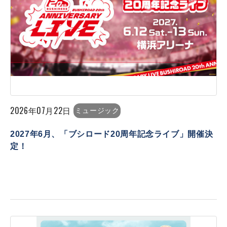
2026年07月22日
ミュージック
2027年6月、「ブシロード20周年記念ライブ」開催決
定！