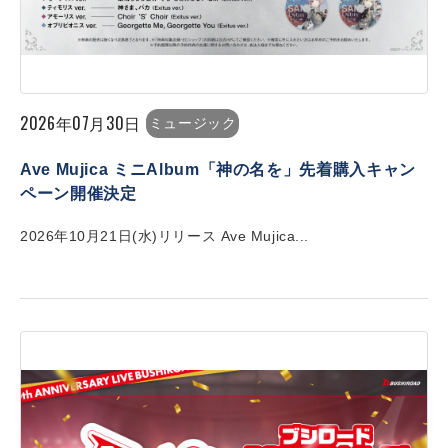
2026年07月30日
ミュージック
Ave Mujica ミニAlbum「神の名を」先着購入キャン
ペーン開催決定
2026年10月21日(水)リリース Ave Mujica...