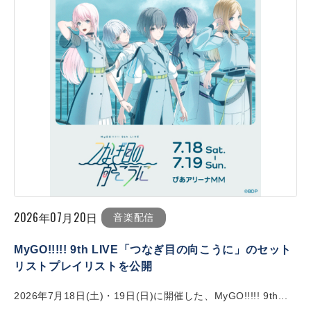
2026年07月20日
音楽配信
MyGO!!!!! 9th LIVE「つなぎ目の向こうに」のセット
リストプレイリストを公開
2026年7月18日(土)・19日(日)に開催した、MyGO!!!!! 9th...