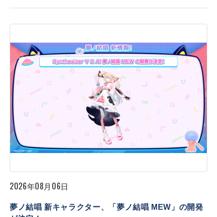
2026年08月06日
夢ノ結唱 新キャラクター、「夢ノ結唱 MEW」の開発