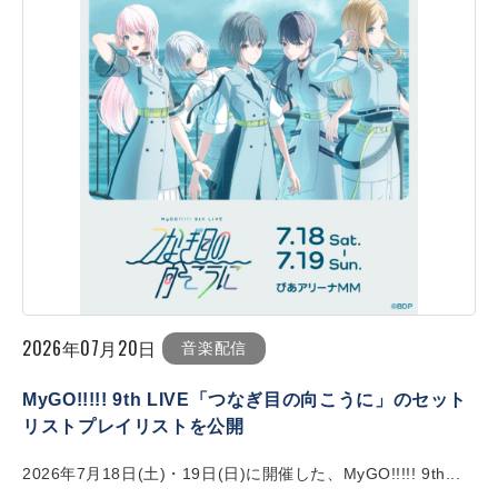
2026年07月20日
音楽配信
MyGO!!!!! 9th LIVE「つなぎ目の向こうに」のセット
リストプレイリストを公開
2026年7月18日(土)・19日(日)に開催した、MyGO!!!!! 9th...