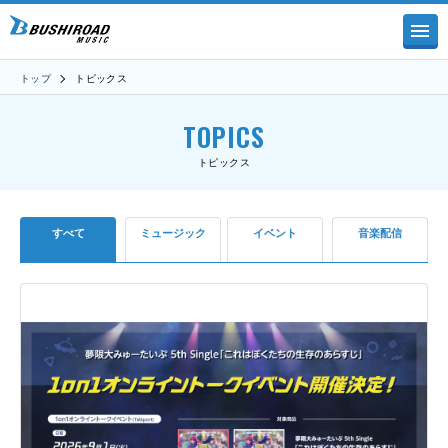
トップ
トピックス
TOPICS
トピックス
すべて
ミュージック
イベント
音楽配信