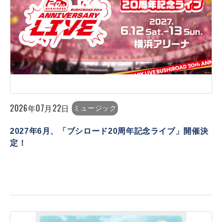
2026年07月22日
ミュージック
2027年6月、「ブシロード20周年記念ライブ」開催決
定！