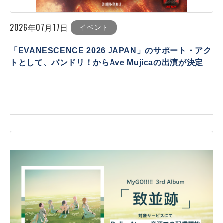
2026年07月17日
イベント
「EVANESCENCE 2026 JAPAN」のサポート・アク
トとして、バンドリ！からAve Mujicaの出演が決定