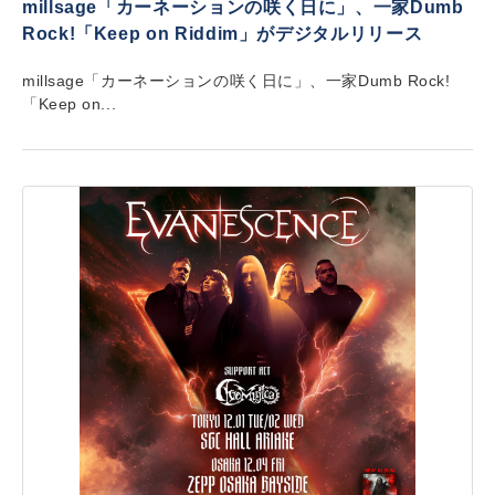
millsage「カーネーションの咲く日に」、一家Dumb
Rock!「Keep on Riddim」がデジタルリリース
millsage「カーネーションの咲く日に」、一家Dumb Rock!
「Keep on...