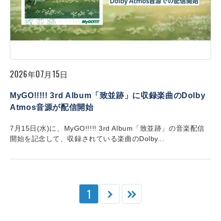
2026年07月15日
MyGO!!!!! 3rd Album「致並跡」に収録楽曲のDolby
Atmos音源が配信開始
7月15日(水)に、MyGO!!!!! 3rd Album「致並跡」の音楽配信
開始を記念して、収録されている楽曲のDolby...
1