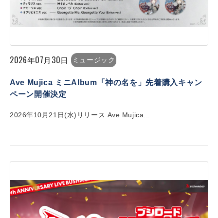
2026年07月30日
ミュージック
Ave Mujica ミニAlbum「神の名を」先着購入キャン
ペーン開催決定
2026年10月21日(水)リリース Ave Mujica...