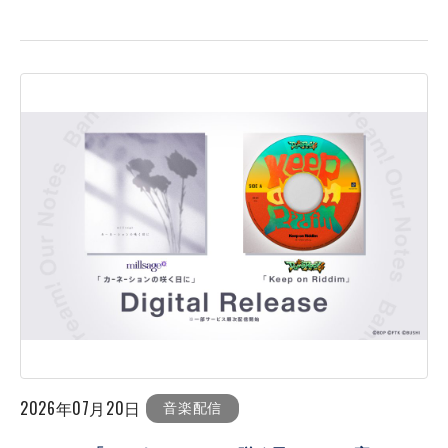
2026年07月20日
音楽配信