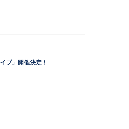
ライブ」開催決定！