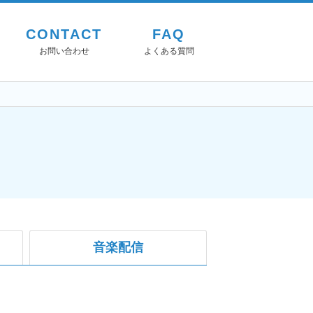
CONTACT
FAQ
お問い合わせ
よくある質問
音楽配信