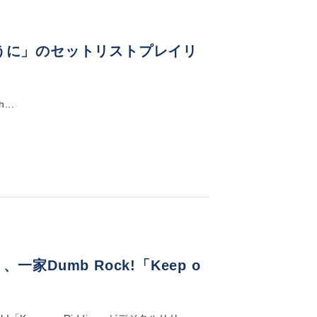
目の向こうに」のセットリストプレイリ
...
一家Dumb Rock!「Keep o