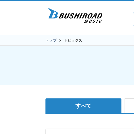
トップ
トピックス
すべて