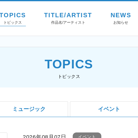
TOPICS
TITLE/ARTIST
NEWS
トピックス
作品名/アーティスト
お知らせ
TOPICS
トピックス
ミュージック
イベント
2026年08月07日
イベント