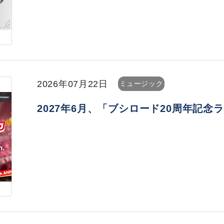
2026年07月22日
ミュージック
2027年6月、「ブシロード20周年記念