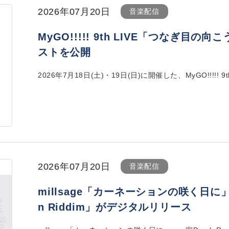
2026年07月20日
音楽配信
MyGO!!!!! 9th LIVE「つなぎ
ストを公開
2026年7月18日(土)・19日(日)に開催した、MyGO!!!!! 9th
2026年07月20日
音楽配信
millsage「カーネーションの咲く日に」、
n Riddim」がデジタルリリース