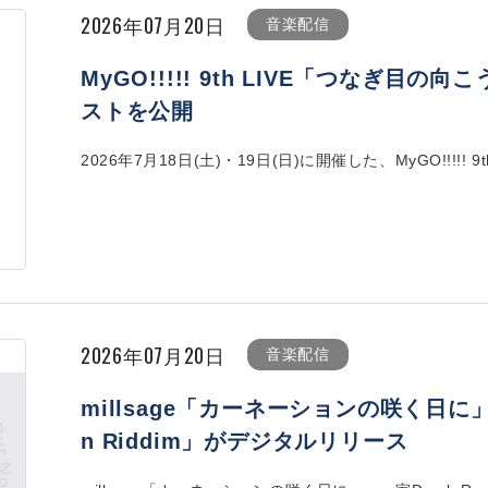
2026年07月20日
音楽配信
MyGO!!!!! 9th LIVE「つなぎ
ストを公開
2026年7月18日(土)・19日(日)に開催した、MyGO!!!!! 9th
2026年07月20日
音楽配信
millsage「カーネーションの咲く日に」、
n Riddim」がデジタルリリース