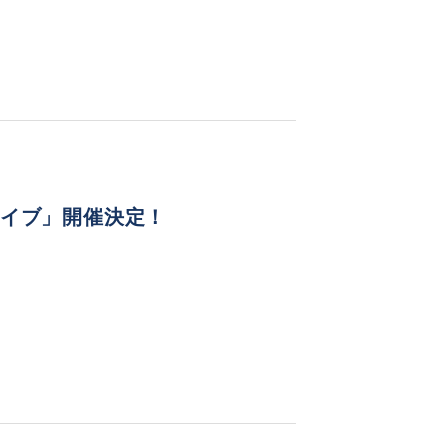
ライブ」開催決定！