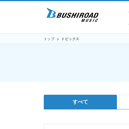
トップ
トピックス
すべて