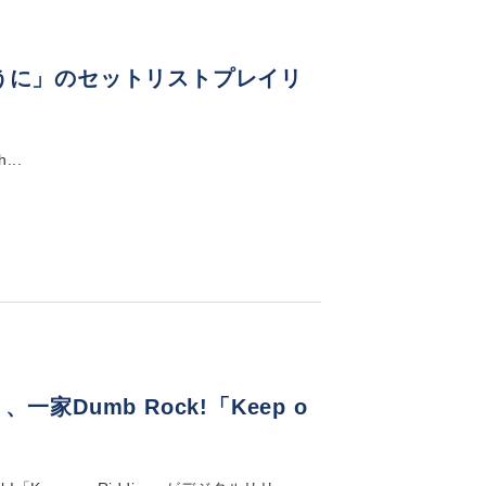
目の向こうに」のセットリストプレイリ
...
一家Dumb Rock!「Keep o