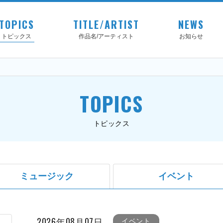
TOPICS
TITLE/ARTIST
NEWS
トピックス
作品名/アーティスト
お知らせ
TOPICS
トピックス
ミュージック
イベント
2026年08月07日
イベント