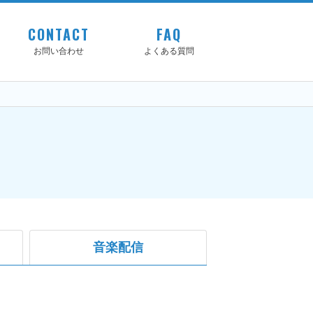
CONTACT
FAQ
お問い合わせ
よくある質問
音楽配信