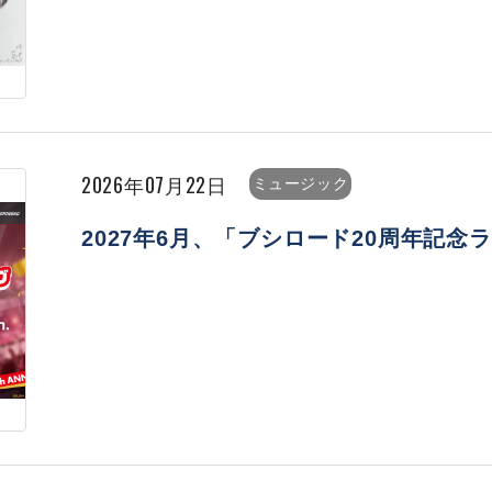
2026年07月22日
ミュージック
2027年6月、「ブシロード20周年記念