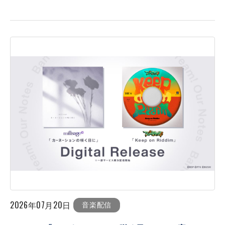
2026年07月20日
音楽配信