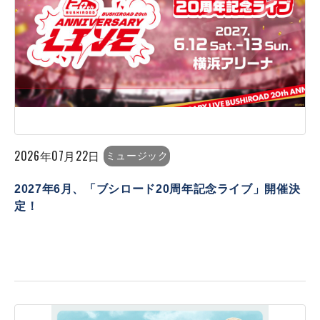
2026年07月22日
ミュージック
2027年6月、「ブシロード20周年記念ライブ」開催決
定！