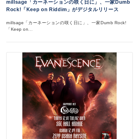
millsage「カーネーションの咲く日に」、一家Dumb
Rock!「Keep on Riddim」がデジタルリリース
millsage「カーネーションの咲く日に」、一家Dumb Rock!
「Keep on...