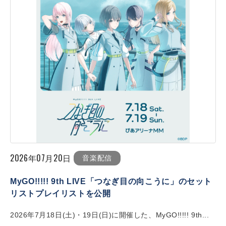
2026年07月20日
音楽配信
MyGO!!!!! 9th LIVE「つなぎ目の向こうに」のセット
リストプレイリストを公開
2026年7月18日(土)・19日(日)に開催した、MyGO!!!!! 9th...