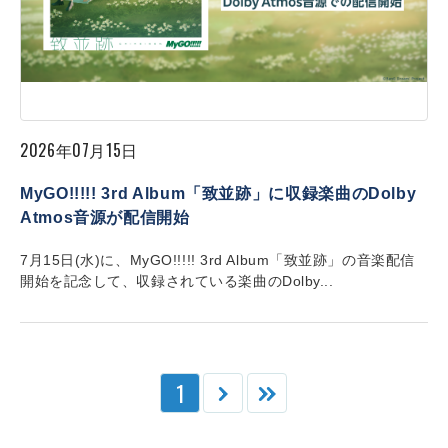
2026年07月15日
MyGO!!!!! 3rd Album「致並跡」に収録楽曲のDolby
Atmos音源が配信開始
7月15日(水)に、MyGO!!!!! 3rd Album「致並跡」の音楽配信
開始を記念して、収録されている楽曲のDolby...
1