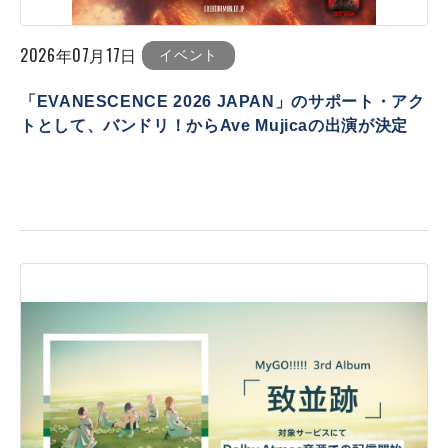
2026年07月17日
イベント
「EVANESCENCE 2026 JAPAN」のサポート・アク
トとして、バンドリ！からAve Mujicaの出演が決定