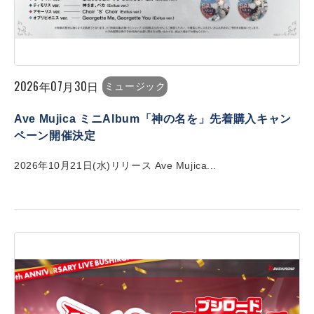
2026年07月30日
ミュージック
Ave Mujica ミニAlbum「神の名を」先着購入キャン
ペーン開催決定
2026年10月21日(水)リリース Ave Mujica...