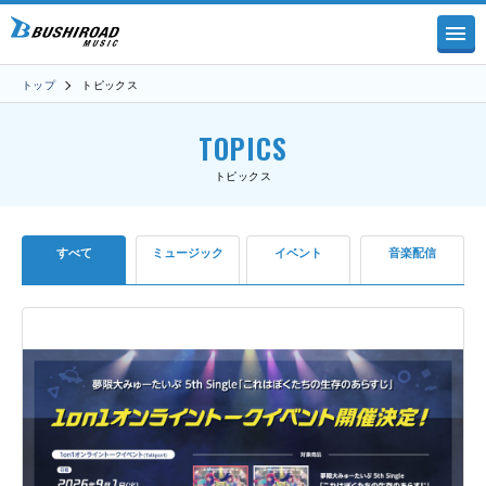
トップ
トピックス
TOPICS
トピックス
すべて
ミュージック
イベント
音楽配信