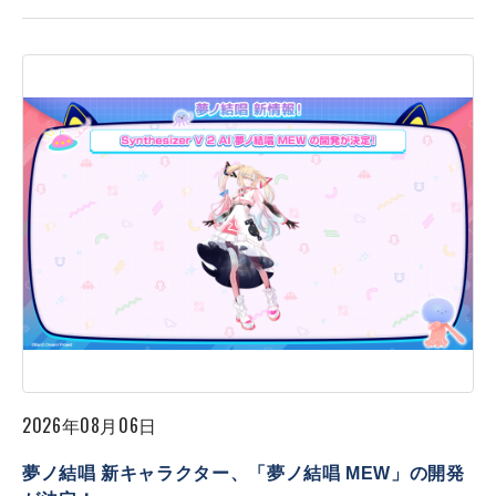
2026年08月06日
夢ノ結唱 新キャラクター、「夢ノ結唱 MEW」の開発