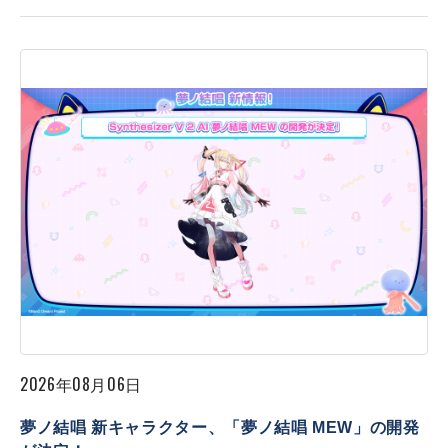
2026年08月06日
夢ノ結唱 新キャラクター、「夢ノ結唱 MEW」の開発