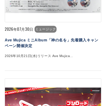
2026年07月30日
ミュージック
Ave Mujica ミニAlbum「神の名を」先着購入キャン
ペーン開催決定
2026年10月21日(水)リリース Ave Mujica...