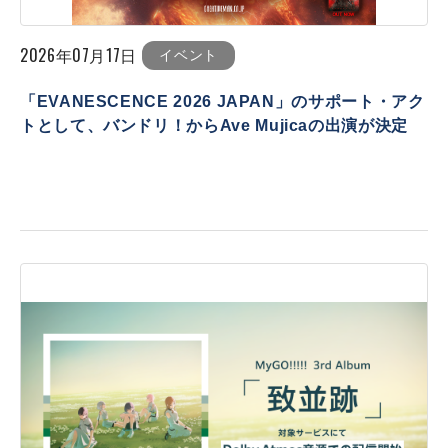
2026年07月17日
イベント
「EVANESCENCE 2026 JAPAN」のサポート・アク
トとして、バンドリ！からAve Mujicaの出演が決定