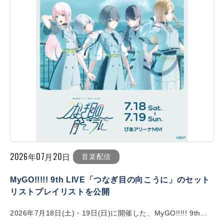
2026年07月20日
音楽配信
MyGO!!!!! 9th LIVE「つなぎ目の向こうに」のセット
リストプレイリストを公開
2026年7月18日(土)・19日(日)に開催した、MyGO!!!!! 9th...