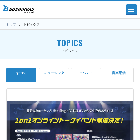
トップ
トピックス
TOPICS
トピックス
すべて
ミュージック
イベント
音楽配信