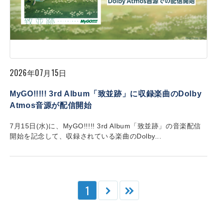
2026年07月15日
MyGO!!!!! 3rd Album「致並跡」に収録楽曲のDolby
Atmos音源が配信開始
7月15日(水)に、MyGO!!!!! 3rd Album「致並跡」の音楽配信
開始を記念して、収録されている楽曲のDolby...
1