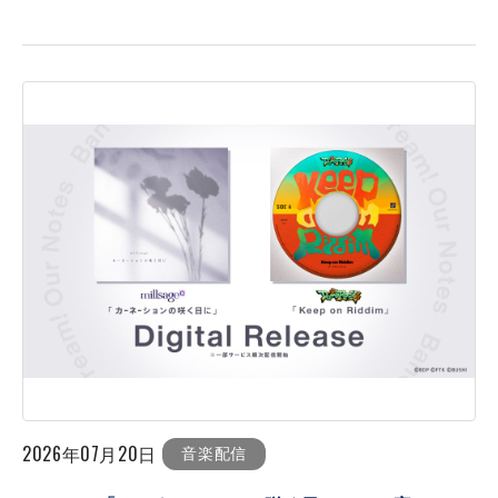
2026年07月20日
音楽配信