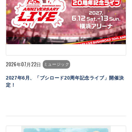
2026年07月22日
ミュージック
2027年6月、「ブシロード20周年記念ライブ」開催決
定！