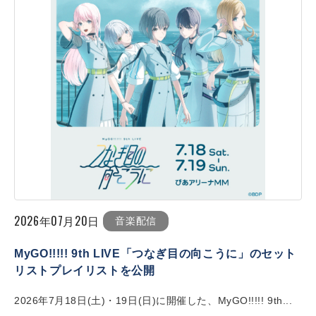
2026年07月20日
音楽配信
MyGO!!!!! 9th LIVE「つなぎ目の向こうに」のセット
リストプレイリストを公開
2026年7月18日(土)・19日(日)に開催した、MyGO!!!!! 9th...