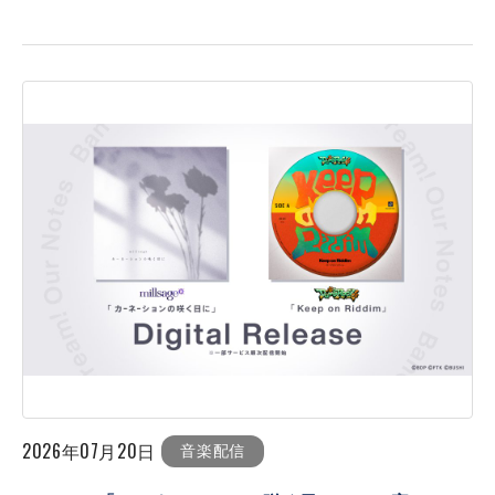
2026年07月20日
音楽配信