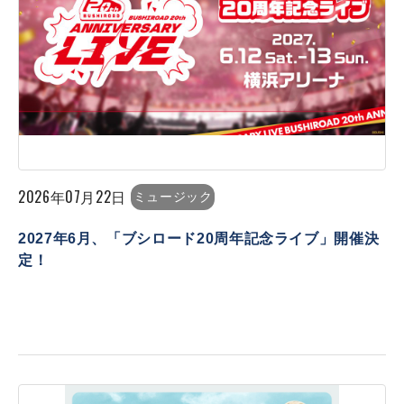
2026年07月22日
ミュージック
2027年6月、「ブシロード20周年記念ライブ」開催決
定！