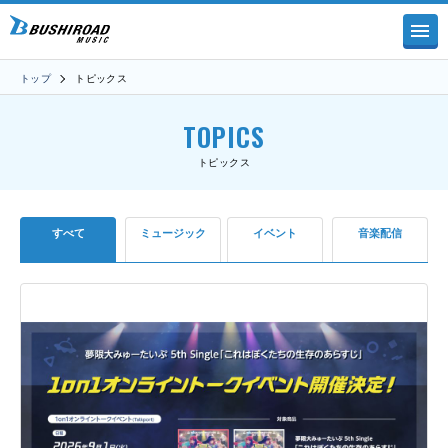
トップ
トピックス
TOPICS
トピックス
すべて
ミュージック
イベント
音楽配信