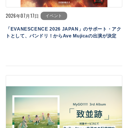
2026年07月17日
イベント
「EVANESCENCE 2026 JAPAN」のサポート・アク
トとして、バンドリ！からAve Mujicaの出演が決定