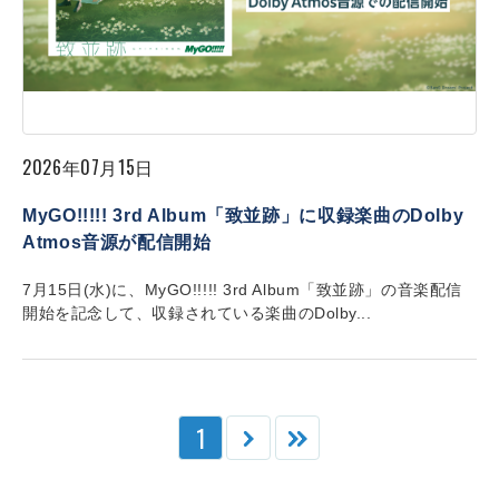
2026年07月15日
MyGO!!!!! 3rd Album「致並跡」に収録楽曲のDolby
Atmos音源が配信開始
7月15日(水)に、MyGO!!!!! 3rd Album「致並跡」の音楽配信
開始を記念して、収録されている楽曲のDolby...
1