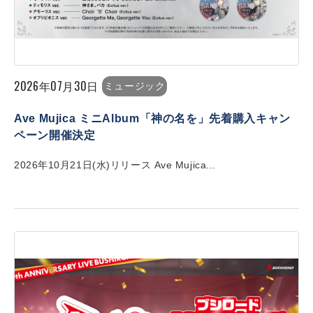
2026年07月30日
ミュージック
Ave Mujica ミニAlbum「神の名を」先着購入キャン
ペーン開催決定
2026年10月21日(水)リリース Ave Mujica...