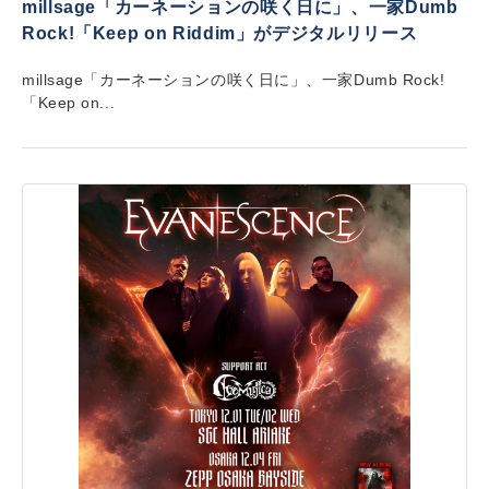
millsage「カーネーションの咲く日に」、一家Dumb
Rock!「Keep on Riddim」がデジタルリリース
millsage「カーネーションの咲く日に」、一家Dumb Rock!
「Keep on...