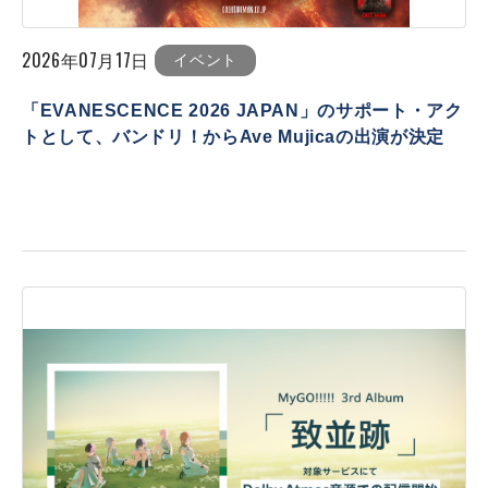
2026年07月17日
イベント
「EVANESCENCE 2026 JAPAN」のサポート・アク
トとして、バンドリ！からAve Mujicaの出演が決定