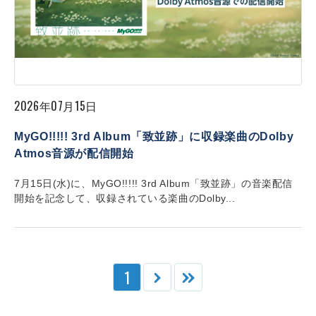
2026年07月15日
MyGO!!!!! 3rd Album「致並跡」に収録楽曲のDolby
Atmos音源が配信開始
7月15日(水)に、MyGO!!!!! 3rd Album「致並跡」の音楽配信
開始を記念して、収録されている楽曲のDolby...
1