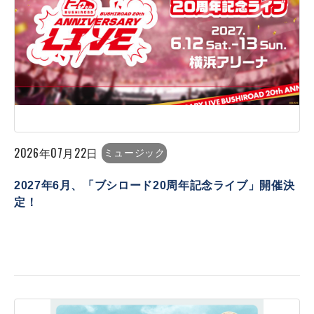
2026年07月22日
ミュージック
2027年6月、「ブシロード20周年記念ライブ」開催決
定！