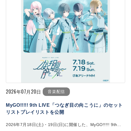
2026年07月20日
音楽配信
MyGO!!!!! 9th LIVE「つなぎ目の向こうに」のセット
リストプレイリストを公開
2026年7月18日(土)・19日(日)に開催した、MyGO!!!!! 9th...