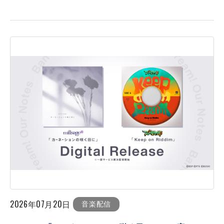
2026年07月20日
音楽配信