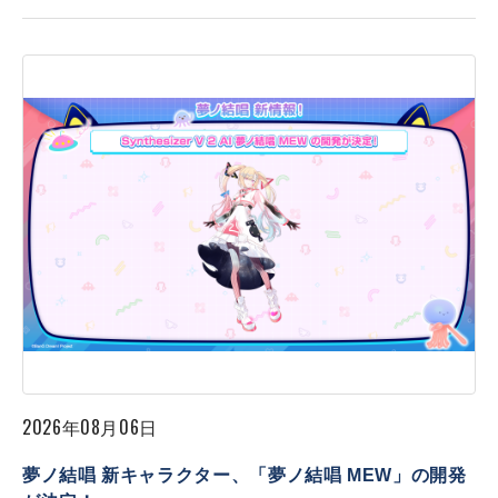
2026年08月06日
夢ノ結唱 新キャラクター、「夢ノ結唱 MEW」の開発