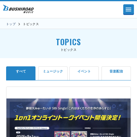
トップ
トピックス
TOPICS
トピックス
すべて
ミュージック
イベント
音楽配信