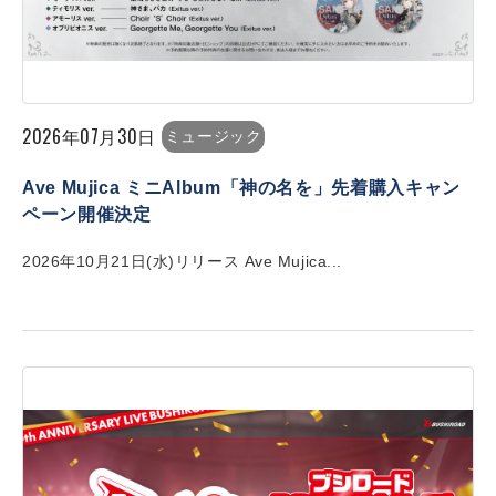
2026年07月30日
ミュージック
Ave Mujica ミニAlbum「神の名を」先着購入キャン
ペーン開催決定
2026年10月21日(水)リリース Ave Mujica...