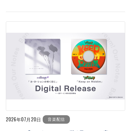
2026年07月20日
音楽配信