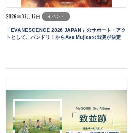
2026年07月17日
イベント
「EVANESCENCE 2026 JAPAN」のサポート・アク
トとして、バンドリ！からAve Mujicaの出演が決定