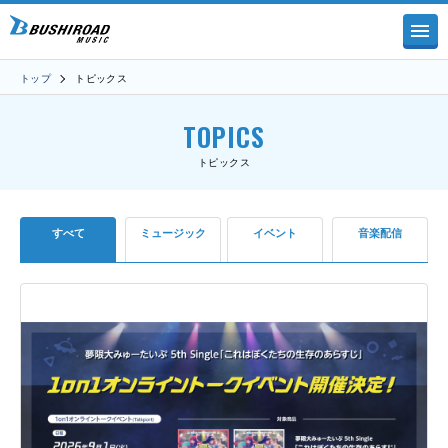
トップ
トピックス
TOPICS
トピックス
すべて
ミュージック
イベント
音楽配信