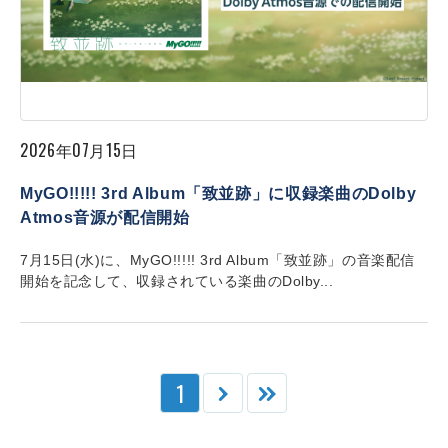
2026年07月15日
MyGO!!!!! 3rd Album「致並跡」に収録楽曲のDolby
Atmos音源が配信開始
7月15日(水)に、MyGO!!!!! 3rd Album「致並跡」の音楽配信
開始を記念して、収録されている楽曲のDolby...
1