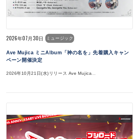
2026年07月30日
ミュージック
Ave Mujica ミニAlbum「神の名を」先着購入キャン
ペーン開催決定
2026年10月21日(水)リリース Ave Mujica...