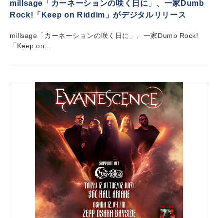
millsage「カーネーションの咲く日に」、一家Dumb
Rock!「Keep on Riddim」がデジタルリリース
millsage「カーネーションの咲く日に」、一家Dumb Rock!
「Keep on...