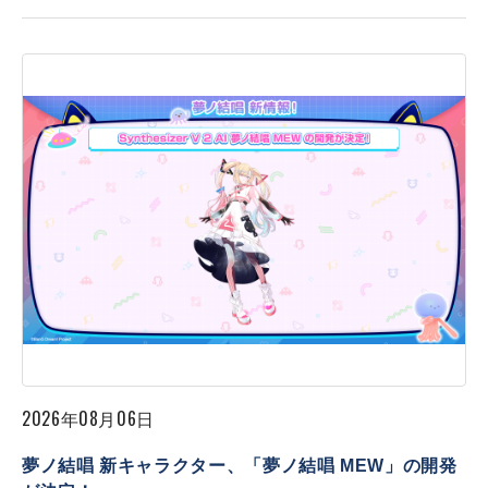
2026年08月06日
夢ノ結唱 新キャラクター、「夢ノ結唱 MEW」の開発