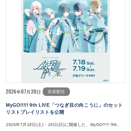
2026年07月20日
音楽配信
MyGO!!!!! 9th LIVE「つなぎ目の向こうに」のセット
リストプレイリストを公開
2026年7月18日(土)・19日(日)に開催した、MyGO!!!!! 9th...