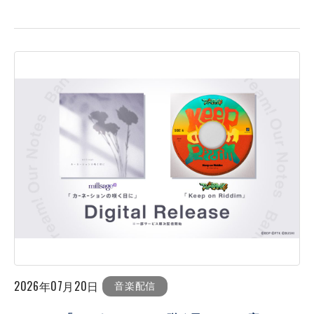
2026年07月20日
音楽配信