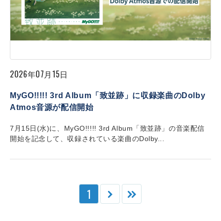
2026年07月15日
MyGO!!!!! 3rd Album「致並跡」に収録楽曲のDolby
Atmos音源が配信開始
7月15日(水)に、MyGO!!!!! 3rd Album「致並跡」の音楽配信
開始を記念して、収録されている楽曲のDolby...
1