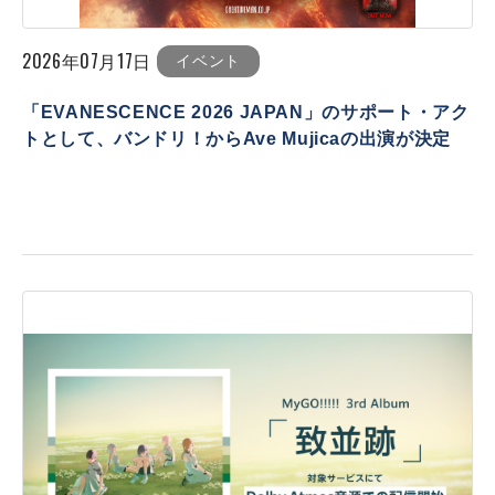
2026年07月17日
イベント
「EVANESCENCE 2026 JAPAN」のサポート・アク
トとして、バンドリ！からAve Mujicaの出演が決定