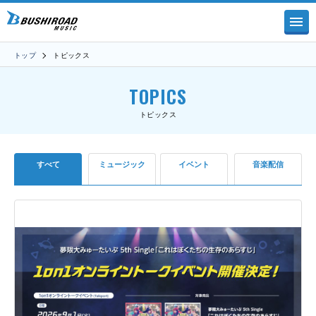
トップ
トピックス
TOPICS
トピックス
すべて
ミュージック
イベント
音楽配信