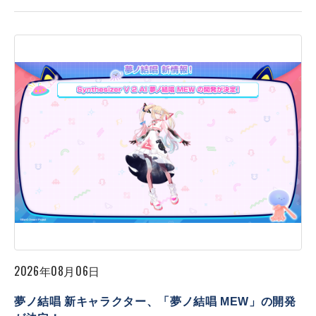
2026年08月06日
夢ノ結唱 新キャラクター、「夢ノ結唱 MEW」の開発