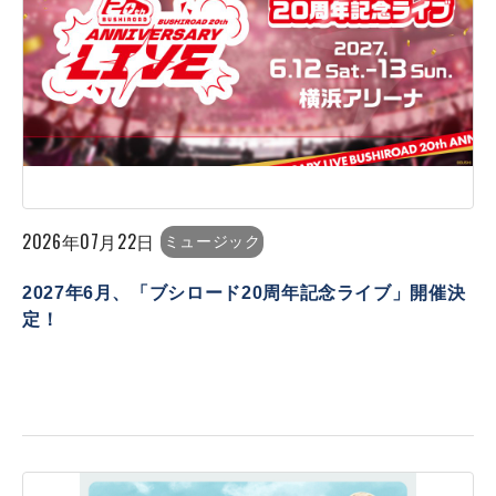
2026年07月22日
ミュージック
2027年6月、「ブシロード20周年記念ライブ」開催決
定！