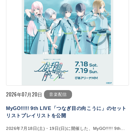
2026年07月20日
音楽配信
MyGO!!!!! 9th LIVE「つなぎ目の向こうに」のセット
リストプレイリストを公開
2026年7月18日(土)・19日(日)に開催した、MyGO!!!!! 9th...