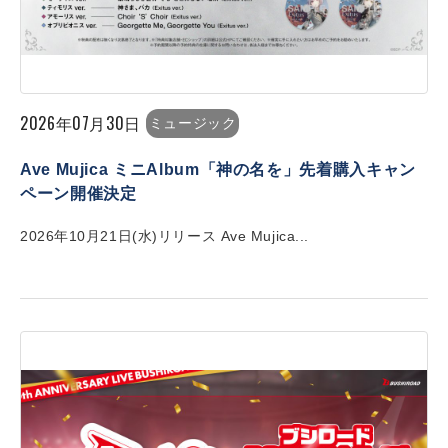
2026年07月30日
ミュージック
Ave Mujica ミニAlbum「神の名を」先着購入キャン
ペーン開催決定
2026年10月21日(水)リリース Ave Mujica...