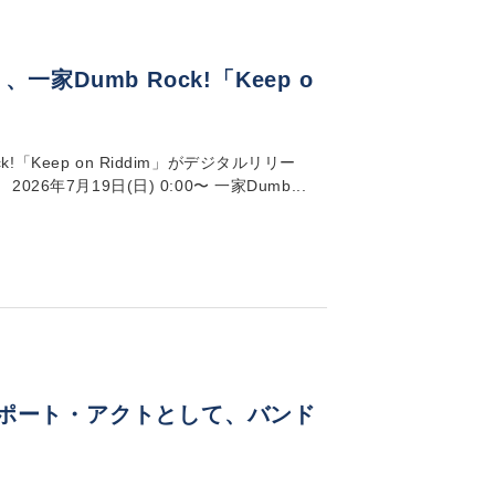
一家Dumb Rock!「Keep o
!「Keep on Riddim」がデジタルリリー
6年7月19日(日) 0:00〜 一家Dumb...
N」のサポート・アクトとして、バンド