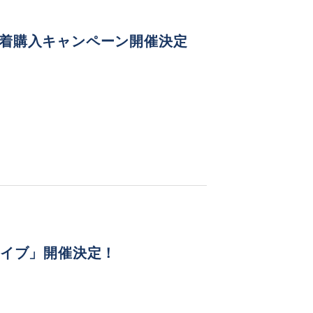
を」先着購入キャンペーン開催決定
ライブ」開催決定！