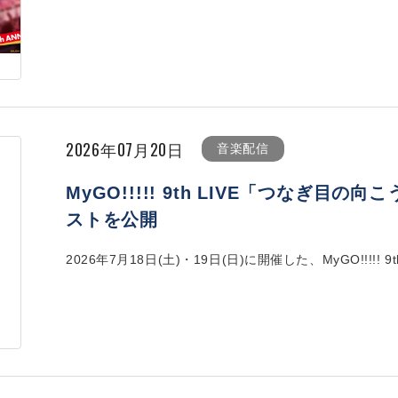
2026年07月20日
音楽配信
MyGO!!!!! 9th LIVE「つなぎ
ストを公開
2026年7月18日(土)・19日(日)に開催した、MyGO!!!!! 9th