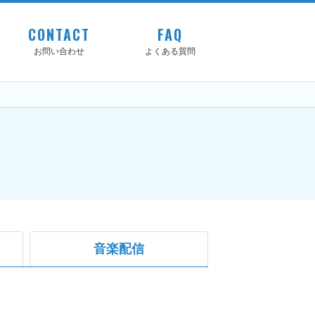
CONTACT
FAQ
お問い合わせ
よくある質問
音楽配信