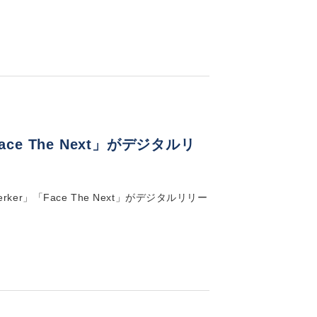
ce The Next」がデジタルリ
ker」「Face The Next」がデジタルリリー