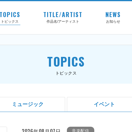
TOPICS
TITLE/ARTIST
NEWS
トピックス
作品名/アーティスト
お知らせ
TOPICS
トピックス
ミュージック
イベント
2026年08月07日
音楽配信