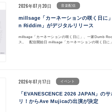
2026年07月20日
音楽配信
millsage「カーネーションの咲く日に」、
n Riddim」がデジタルリリース
millsage「カーネーションの咲く日に」、一家Dumb Rock
ス。 配信開始日 millsage「カーネーションの咲く日に」 202
2026年07月17日
イベント
「EVANESCENCE 2026 JAPA
リ！からAve Mujicaの出演が決定