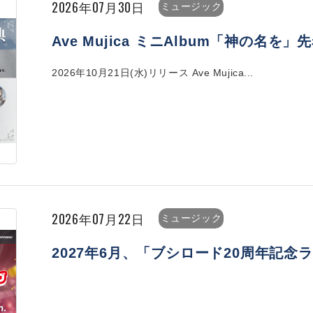
2026年07月30日
ミュージック
Ave Mujica ミニAlbum「神の名
2026年10月21日(水)リリース Ave Mujica...
2026年07月22日
ミュージック
2027年6月、「ブシロード20周年記念