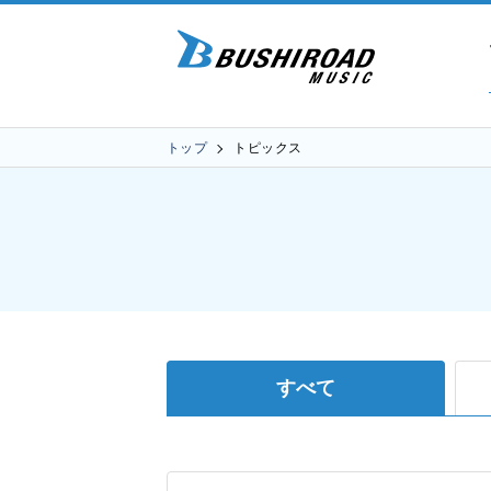
トップ
トピックス
すべて