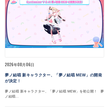
2026年08月06日
夢ノ結唱 新キャラクター、「夢ノ結唱 MEW」の開発
が決定！
夢ノ結唱 新キャラクター、「夢ノ結唱 MEW」を初公開！ 夢
ノ結唱...