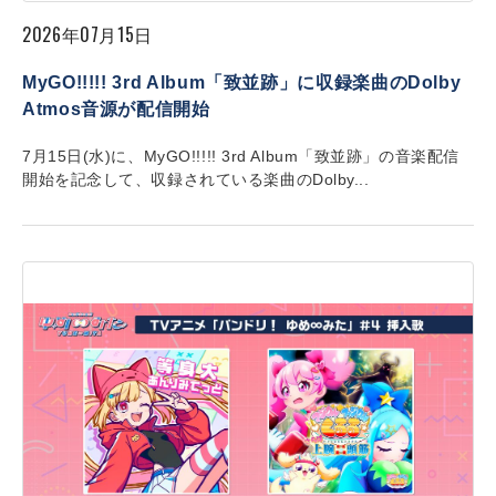
2026年07月15日
MyGO!!!!! 3rd Album「致並跡」に収録楽曲のDolby
Atmos音源が配信開始
7月15日(水)に、MyGO!!!!! 3rd Album「致並跡」の音楽配信
開始を記念して、収録されている楽曲のDolby...