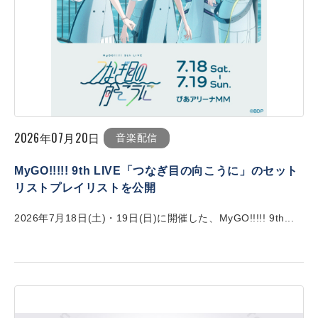
2026年07月20日
音楽配信
MyGO!!!!! 9th LIVE「つなぎ目の向こうに」のセット
リストプレイリストを公開
2026年7月18日(土)・19日(日)に開催した、MyGO!!!!! 9th...