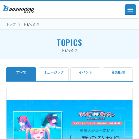
トップ
トピックス
TOPICS
トピックス
すべて
ミュージック
イベント
音楽配信