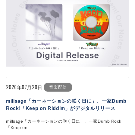
2026年07月20日
音楽配信
millsage「カーネーションの咲く日に」、一家Dumb
Rock!「Keep on Riddim」がデジタルリリース
millsage「カーネーションの咲く日に」、一家Dumb Rock!
「Keep on...