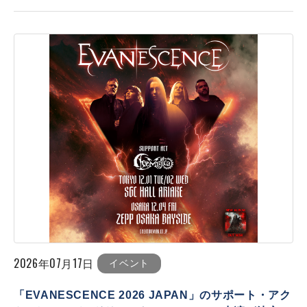
2026年07月17日
イベント
「EVANESCENCE 2026 JAPAN」のサポート・アク