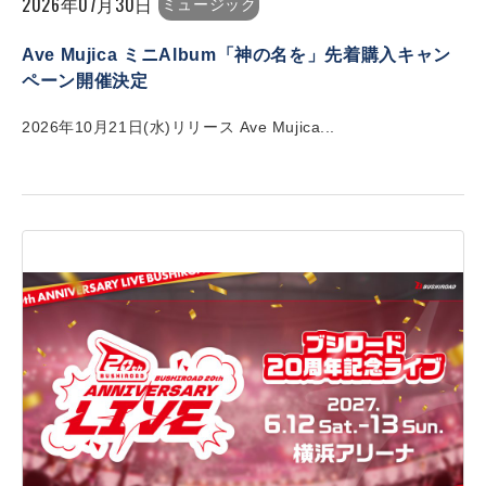
2026年07月30日
ミュージック
Ave Mujica ミニAlbum「神の名を」先着購入キャン
ペーン開催決定
2026年10月21日(水)リリース Ave Mujica...