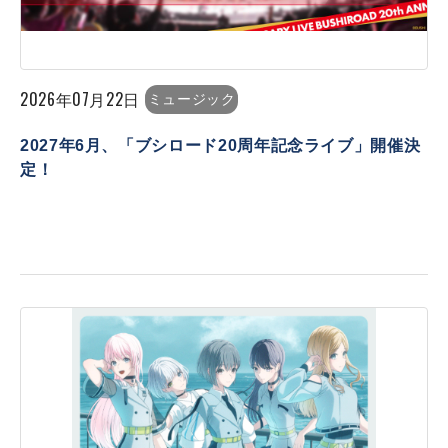
2026年07月22日
ミュージック
2027年6月、「ブシロード20周年記念ライブ」開催決
定！