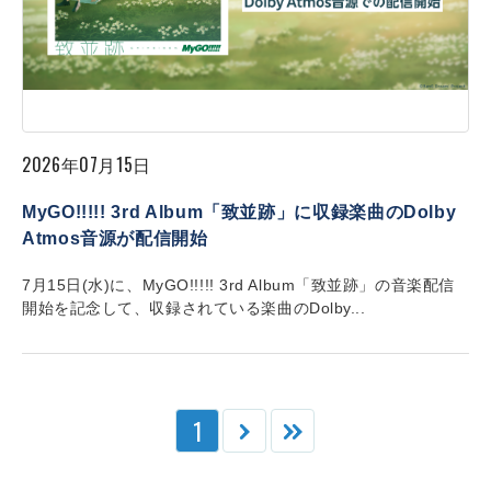
2026年07月15日
MyGO!!!!! 3rd Album「致並跡」に収録楽曲のDolby
Atmos音源が配信開始
7月15日(水)に、MyGO!!!!! 3rd Album「致並跡」の音楽配信
開始を記念して、収録されている楽曲のDolby...
1