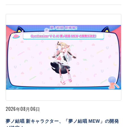
2026年08月06日
夢ノ結唱 新キャラクター、「夢ノ結唱 MEW」の開発