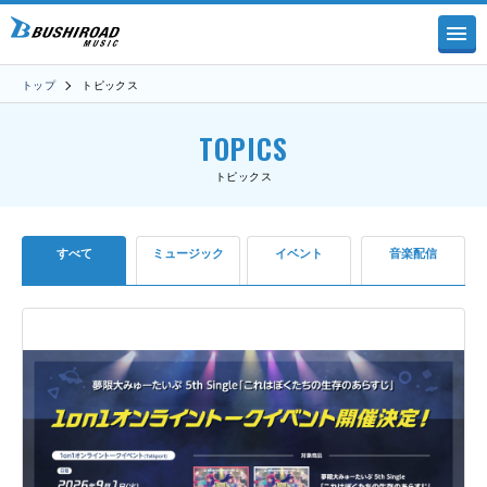
トップ
トピックス
TOPICS
トピックス
すべて
ミュージック
イベント
音楽配信