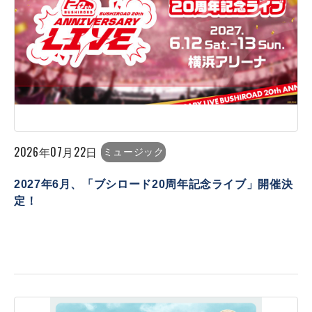
2026年07月22日
ミュージック
2027年6月、「ブシロード20周年記念ライブ」開催決
定！