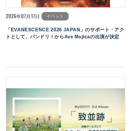
2026年07月17日
イベント
「EVANESCENCE 2026 JAPAN」のサポート・アク
トとして、バンドリ！からAve Mujicaの出演が決定