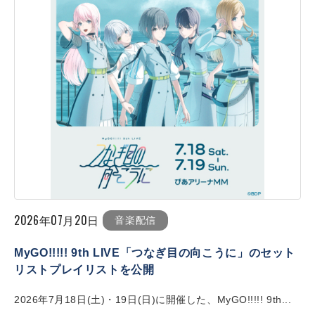
2026年07月20日
音楽配信
MyGO!!!!! 9th LIVE「つなぎ目の向こうに」のセット
リストプレイリストを公開
2026年7月18日(土)・19日(日)に開催した、MyGO!!!!! 9th...