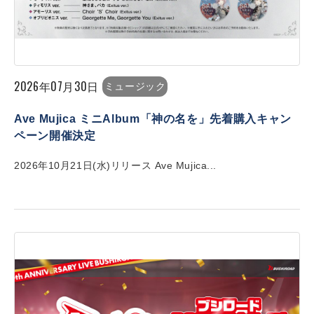
2026年07月30日
ミュージック
Ave Mujica ミニAlbum「神の名を」先着購入キャン
ペーン開催決定
2026年10月21日(水)リリース Ave Mujica...