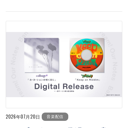
2026年07月20日
音楽配信