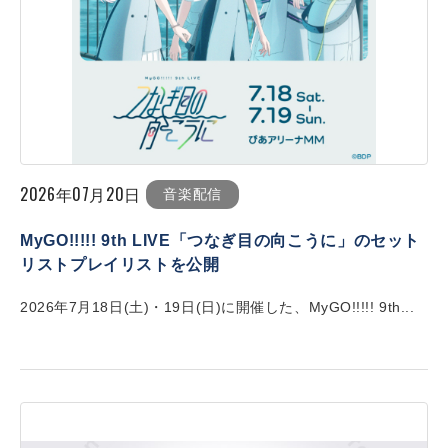
2026年07月20日
音楽配信
MyGO!!!!! 9th LIVE「つなぎ目の向こうに」のセット
リストプレイリストを公開
2026年7月18日(土)・19日(日)に開催した、MyGO!!!!! 9th...