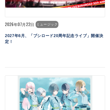
2026年07月22日
ミュージック
2027年6月、「ブシロード20周年記念ライブ」開催決
定！