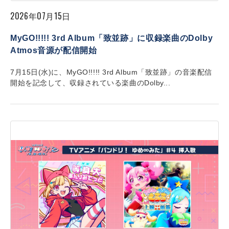
2026年07月15日
MyGO!!!!! 3rd Album「致並跡」に収録楽曲のDolby
Atmos音源が配信開始
7月15日(水)に、MyGO!!!!! 3rd Album「致並跡」の音楽配信
開始を記念して、収録されている楽曲のDolby...