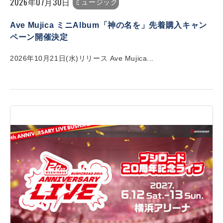
2026年07月30日
ミュージック
Ave Mujica ミニAlbum「神の名を」先着購入キャン
ペーン開催決定
2026年10月21日(水)リリース Ave Mujica...