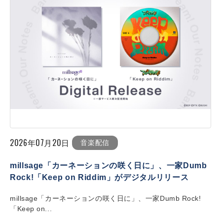
2026年07月20日
音楽配信
millsage「カーネーションの咲く日に」、一家Dumb
Rock!「Keep on Riddim」がデジタルリリース
millsage「カーネーションの咲く日に」、一家Dumb Rock!
「Keep on...