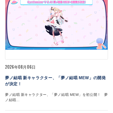
2026年08月06日
夢ノ結唱 新キャラクター、「夢ノ結唱 MEW」の開発
が決定！
夢ノ結唱 新キャラクター、「夢ノ結唱 MEW」を初公開！ 夢
ノ結唱...