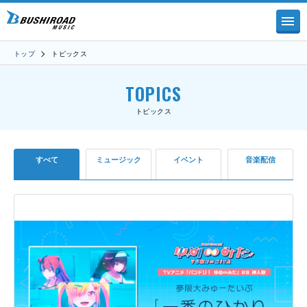
トップ
トピックス
TOPICS
トピックス
すべて
ミュージック
イベント
音楽配信