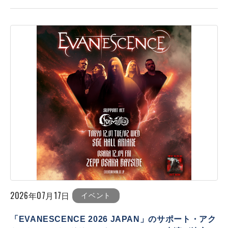
2026年07月17日
イベント
「EVANESCENCE 2026 JAPAN」のサポート・アク