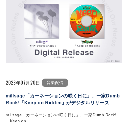
2026年07月20日
音楽配信
millsage「カーネーションの咲く日に」、一家Dumb
Rock!「Keep on Riddim」がデジタルリリース
millsage「カーネーションの咲く日に」、一家Dumb Rock!
「Keep on...