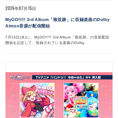
2026年07月15日
MyGO!!!!! 3rd Album「致並跡」に収録楽曲のDolby
Atmos音源が配信開始
7月15日(水)に、MyGO!!!!! 3rd Album「致並跡」の音楽配信
開始を記念して、収録されている楽曲のDolby...