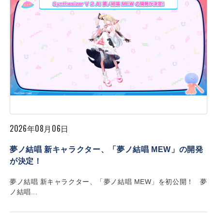
2026年08月06日
夢ノ結唱 新キャラクター、「夢ノ結唱 MEW」の開発
が決定！
夢ノ結唱 新キャラクター、「夢ノ結唱 MEW」を初公開！ 夢
ノ結唱...