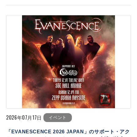
2026年07月17日
イベント
「EVANESCENCE 2026 JAPAN」のサポート・アク