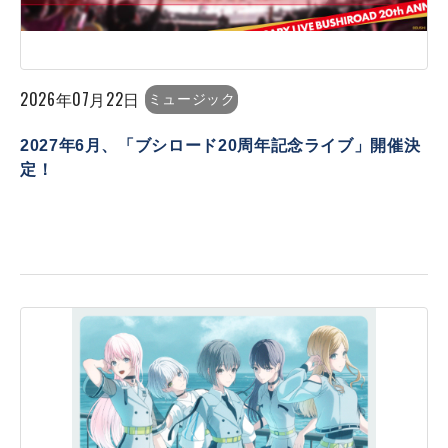
2026年07月22日
ミュージック
2027年6月、「ブシロード20周年記念ライブ」開催決
定！