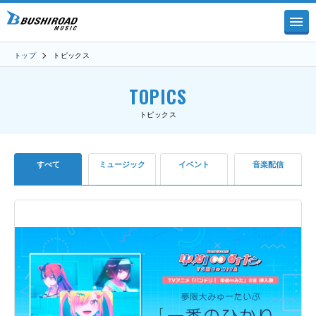
トップ
トピックス
TOPICS
トピックス
すべて
ミュージック
イベント
音楽配信