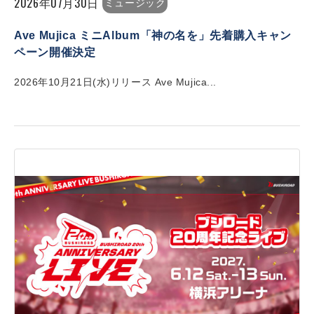
2026年07月30日
ミュージック
Ave Mujica ミニAlbum「神の名を」先着購入キャン
ペーン開催決定
2026年10月21日(水)リリース Ave Mujica...