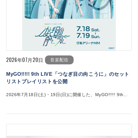
2026年07月20日
音楽配信
MyGO!!!!! 9th LIVE「つなぎ目の向こうに」のセット
リストプレイリストを公開
2026年7月18日(土)・19日(日)に開催した、MyGO!!!!! 9th...