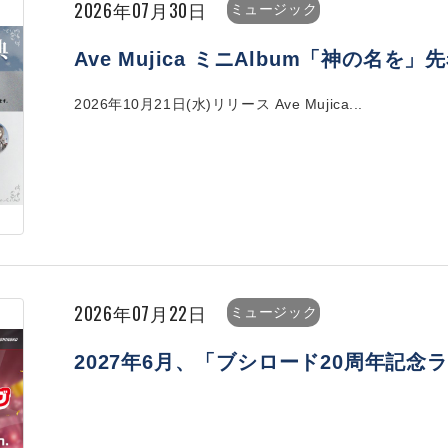
2026年07月30日
ミュージック
Ave Mujica ミニAlbum「神の名
2026年10月21日(水)リリース Ave Mujica...
2026年07月22日
ミュージック
2027年6月、「ブシロード20周年記念