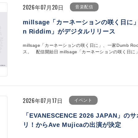
2026年07月20日
音楽配信
millsage「カーネーションの咲く日に」、
n Riddim」がデジタルリリース
millsage「カーネーションの咲く日に」、一家Dumb Rock
ス。 配信開始日 millsage「カーネーションの咲く日に」 202
2026年07月17日
イベント
「EVANESCENCE 2026 JAPA
リ！からAve Mujicaの出演が決定