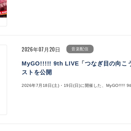
2026年07月20日
音楽配信
MyGO!!!!! 9th LIVE「つなぎ
ストを公開
2026年7月18日(土)・19日(日)に開催した、MyGO!!!!! 9th