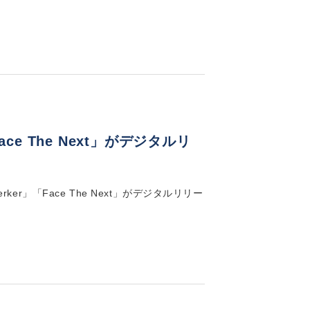
ce The Next」がデジタルリ
ker」「Face The Next」がデジタルリリー