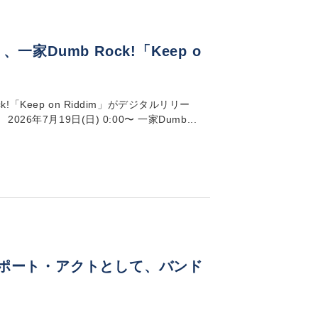
一家Dumb Rock!「Keep o
!「Keep on Riddim」がデジタルリリー
6年7月19日(日) 0:00〜 一家Dumb...
N」のサポート・アクトとして、バンド