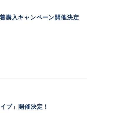
を」先着購入キャンペーン開催決定
ライブ」開催決定！