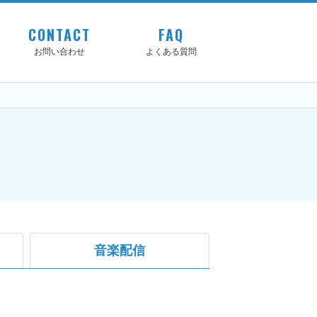
CONTACT
FAQ
お問い合わせ
よくある質問
音楽配信