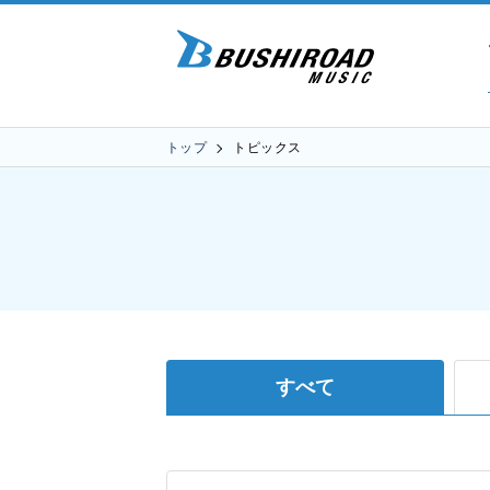
トップ
トピックス
すべて