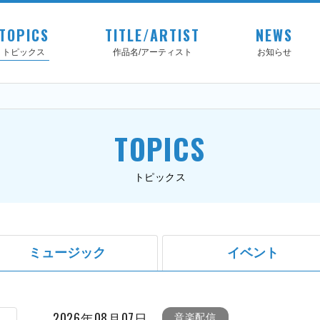
TOPICS
TITLE/ARTIST
NEWS
トピックス
作品名/アーティスト
お知らせ
TOPICS
トピックス
ミュージック
イベント
2026年08月07日
音楽配信