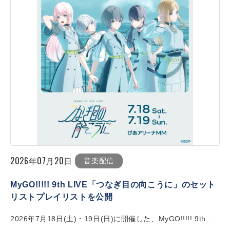
2026年07月20日
音楽配信
MyGO!!!!! 9th LIVE「つなぎ目の向こうに」のセット
リストプレイリストを公開
2026年7月18日(土)・19日(日)に開催した、MyGO!!!!! 9th...