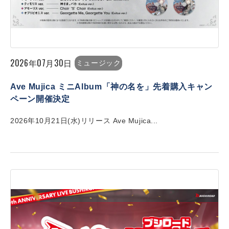
2026年07月30日
ミュージック
Ave Mujica ミニAlbum「神の名を」先着購入キャン
ペーン開催決定
2026年10月21日(水)リリース Ave Mujica...