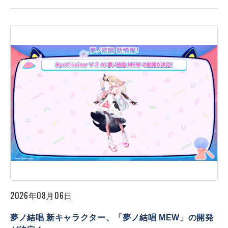
2026年08月06日
夢ノ結唱 新キャラクター、「夢ノ結唱 MEW」の開発