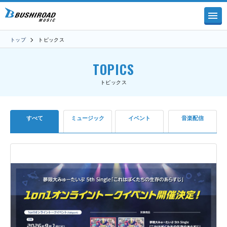
トップ
トピックス
TOPICS
トピックス
すべて
ミュージック
イベント
音楽配信