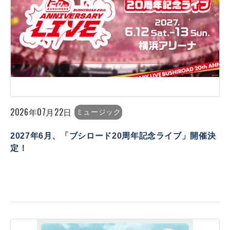
2026年07月22日
ミュージック
2027年6月、「ブシロード20周年記念ライブ」開催決
定！