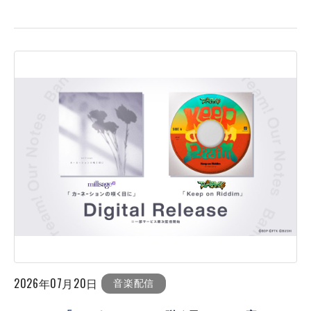
2026年07月20日
音楽配信