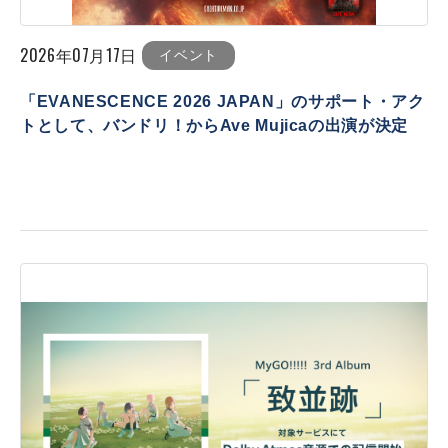
2026年07月17日
イベント
「EVANESCENCE 2026 JAPAN」のサポート・アク
トとして、バンドリ！からAve Mujicaの出演が決定