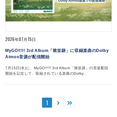
2026年07月15日
MyGO!!!!! 3rd Album「致並跡」に収録楽曲のDolby
Atmos音源が配信開始
7月15日(水)に、MyGO!!!!! 3rd Album「致並跡」の音楽配信
開始を記念して、収録されている楽曲のDolby...
1