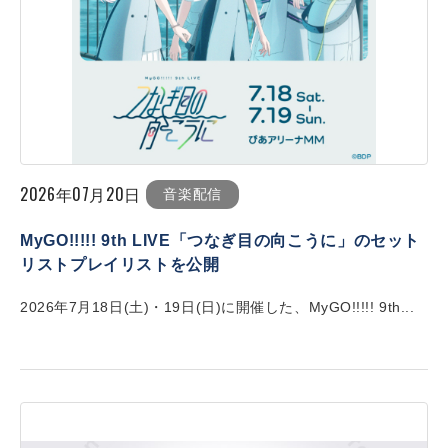
2026年07月20日
音楽配信
MyGO!!!!! 9th LIVE「つなぎ目の向こうに」のセット
リストプレイリストを公開
2026年7月18日(土)・19日(日)に開催した、MyGO!!!!! 9th...