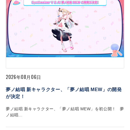
2026年08月06日
夢ノ結唱 新キャラクター、「夢ノ結唱 MEW」の開発
が決定！
夢ノ結唱 新キャラクター、「夢ノ結唱 MEW」を初公開！ 夢
ノ結唱...