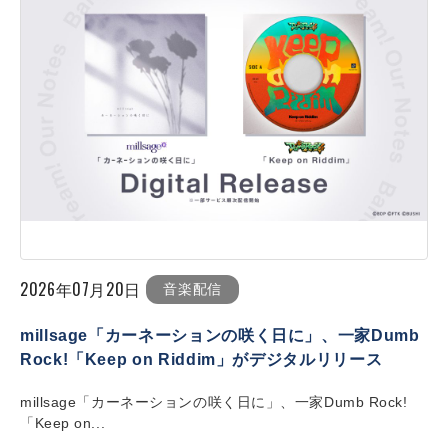
2026年07月20日
音楽配信
millsage「カーネーションの咲く日に」、一家Dumb
Rock!「Keep on Riddim」がデジタルリリース
millsage「カーネーションの咲く日に」、一家Dumb Rock!
「Keep on...