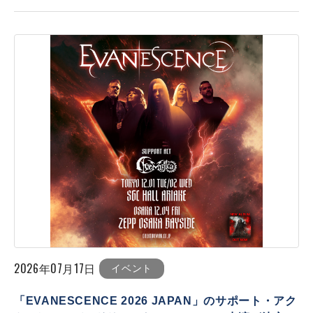
2026年07月17日
イベント
「EVANESCENCE 2026 JAPAN」のサポート・アク