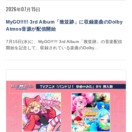
2026年07月15日
MyGO!!!!! 3rd Album「致並跡」に収録楽曲のDolby
Atmos音源が配信開始
7月15日(水)に、MyGO!!!!! 3rd Album「致並跡」の音楽配信
開始を記念して、収録されている楽曲のDolby...