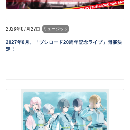
2026年07月22日
ミュージック
2027年6月、「ブシロード20周年記念ライブ」開催決
定！