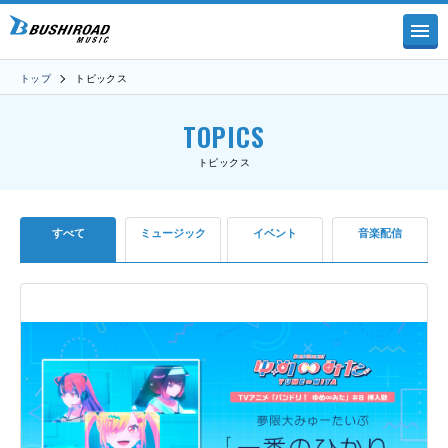
トップ
トピックス
TOPICS
トピックス
すべて
ミュージック
イベント
音楽配信