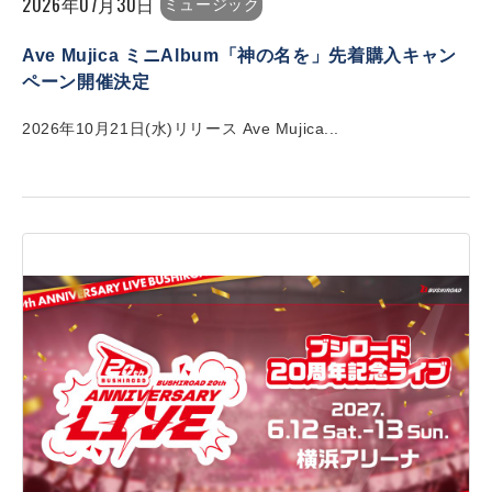
2026年07月30日
ミュージック
Ave Mujica ミニAlbum「神の名を」先着購入キャン
ペーン開催決定
2026年10月21日(水)リリース Ave Mujica...