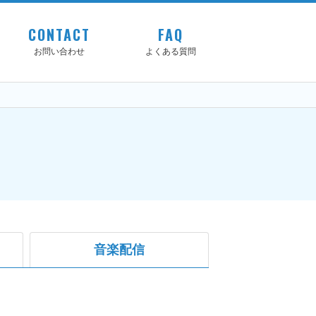
CONTACT
FAQ
お問い合わせ
よくある質問
音楽配信