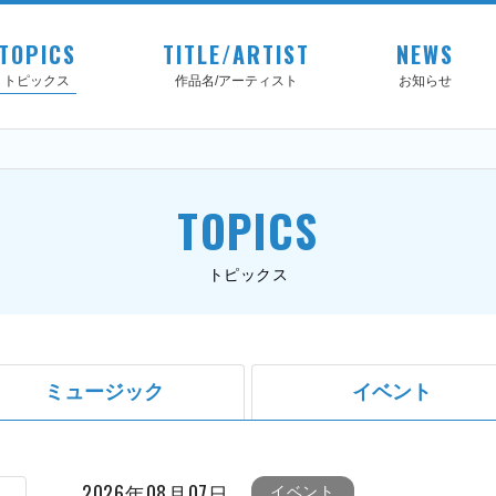
TOPICS
TITLE/ARTIST
NEWS
トピックス
作品名/アーティスト
お知らせ
TOPICS
トピックス
ミュージック
イベント
2026年08月07日
イベント