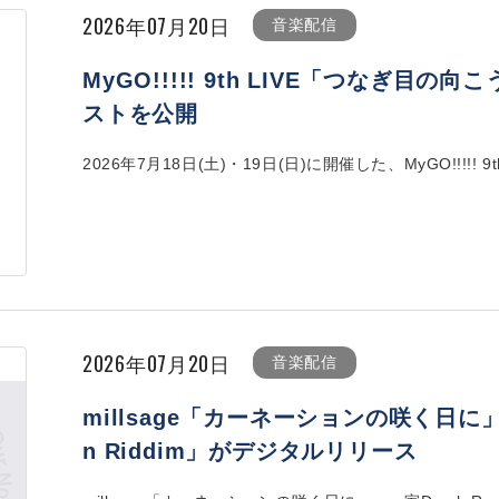
2026年07月20日
音楽配信
MyGO!!!!! 9th LIVE「つなぎ
ストを公開
2026年7月18日(土)・19日(日)に開催した、MyGO!!!!! 9th
2026年07月20日
音楽配信
millsage「カーネーションの咲く日に」、
n Riddim」がデジタルリリース