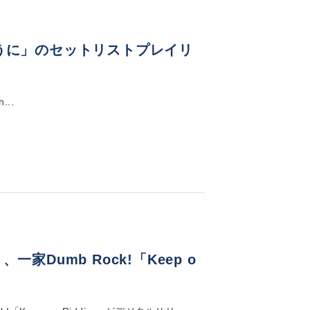
目の向こうに」のセットリストプレイリ
...
一家Dumb Rock!「Keep o