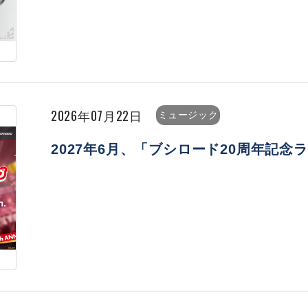
2026年07月22日
ミュージック
2027年6月、「ブシロード20周年記念