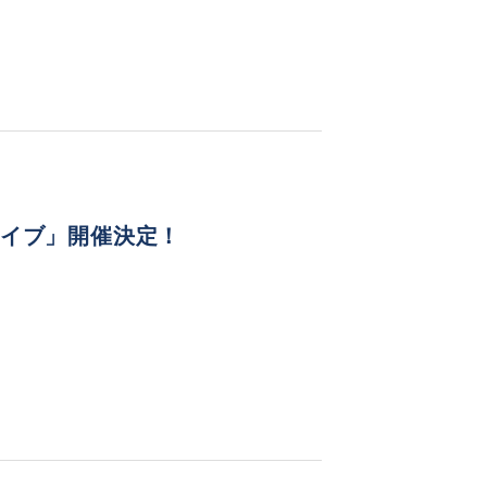
ライブ」開催決定！