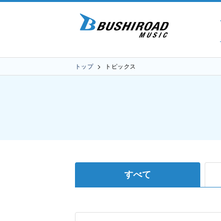
トップ
トピックス
すべて