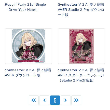
Poppin’Party 21st Single
Synthesizer V 2 AI 夢ノ結唱
「Drive Your Heart」
AVER Studio 2 Pro ダウンロ
ード版
Synthesizer V 2 AI 夢ノ結唱
Synthesizer V 2 AI 夢ノ結唱
AVER ダウンロード版
AVER スターターパッケージ
（Studio 2 Pro対応版）
5