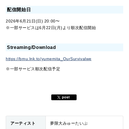
配信開始日
2026年6月21日(日) 20:00〜
※一部サービスは6月22日(月)より順次配信開始
Streaming/Download
https://bmu.lnk.to/yumemita_OurSurvivalwe
※一部サービス順次配信予定
アーティスト
夢限大みゅーたいぷ