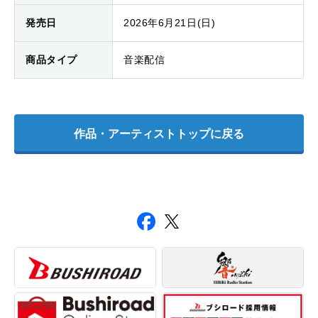
発売日
2026年6月21日(日)
商品タイプ
音楽配信
作品・アーティストトップに戻る