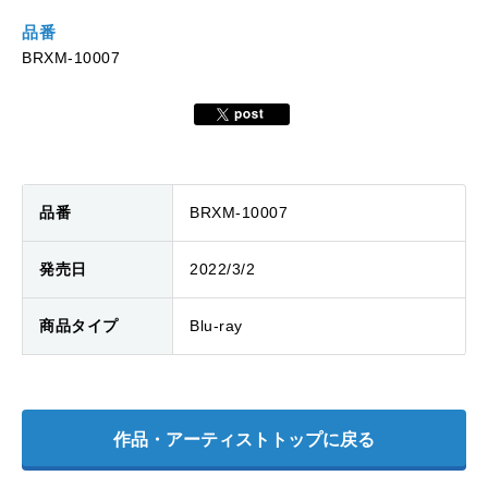
品番
BRXM-10007
品番
BRXM-10007
発売日
2022/3/2
商品タイプ
Blu-ray
作品・アーティストトップに戻る