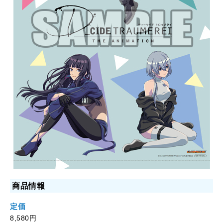
商品情報
定価
8,580円