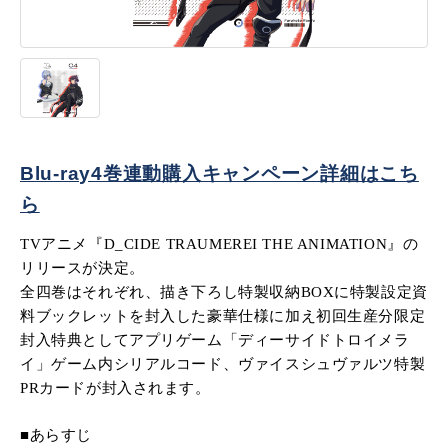
Blu-ray4巻連動購入キャンペーン詳細はこち
ら
TVアニメ『D_CIDE TRAUMEREI THE ANIMATION』の
リリースが決定。
全四巻はそれぞれ、描き下ろし特製収納BOXに特製設定資
料ブックレットを封入した豪華仕様に加え初回生産分限定
封入特典としてアプリゲーム「ディーサイドトロイメラ
イ」ゲーム内シリアルコード、ヴァイスシュヴァルツ特製
PRカードが封入されます。
■あらすじ