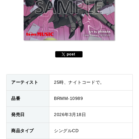
アーティスト
25時、ナイトコードで。
品番
BRMM-10989
発売日
2026年3月18日
商品タイプ
シングルCD