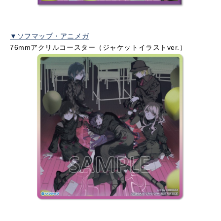
▼ソフマップ・アニメガ
76mmアクリルコースター（ジャケットイラストver.）