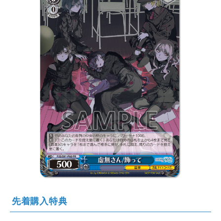
先着購入特典