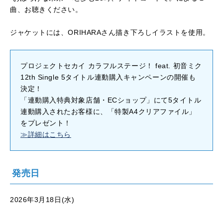
曲、お聴きください。
ジャケットには、ORIHARAさん描き下ろしイラストを使用。
プロジェクトセカイ カラフルステージ！ feat. 初音ミク
12th Single 5タイトル連動購入キャンペーンの開催も
決定！
「連動購入特典対象店舗・ECショップ」にて5タイトル
連動購入されたお客様に、「特製A4クリアファイル」
をプレゼント！
≫詳細はこちら
発売日
2026年3月18日(水)