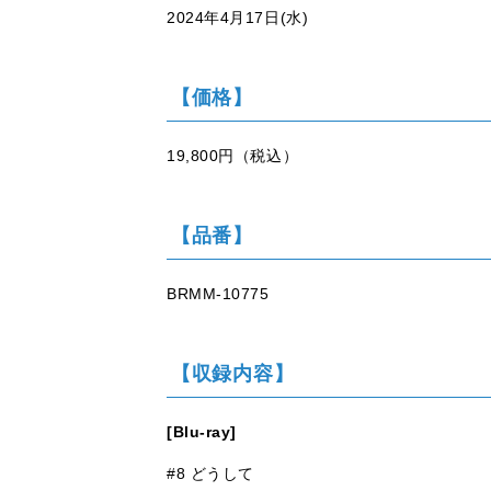
2024年4月17日(水)
【価格】
19,800円（税込）
【品番】
BRMM-10775
【収録内容】
[Blu-ray]
#8 どうして