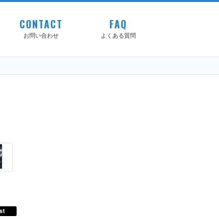
CONTACT
FAQ
お問い合わせ
よくある質問