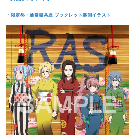
・限定盤・通常盤共通 ブックレット裏側イラスト