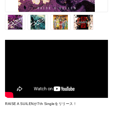
RAISE A SUILENが7th Singleをリリース！