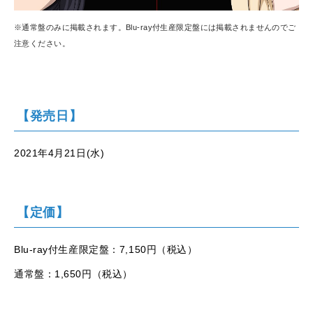
※通常盤のみに掲載されます。Blu-ray付生産限定盤には掲載されませんのでご
注意ください。
【発売日】
2021年4月21日(水)
【定価】
Blu-ray付生産限定盤：7,150円（税込）
通常盤：1,650円（税込）