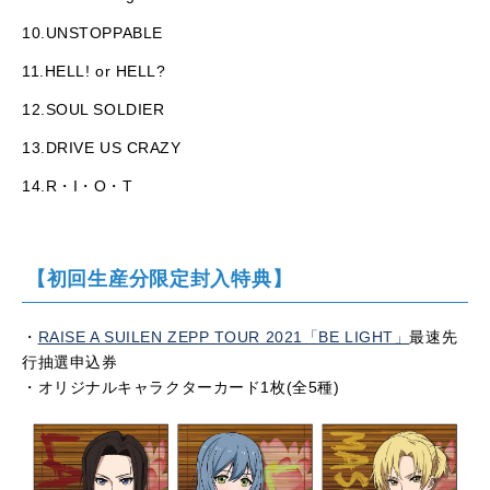
10.UNSTOPPABLE
11.HELL! or HELL?
12.SOUL SOLDIER
13.DRIVE US CRAZY
14.R・I・O・T
【初回生産分限定封入特典】
・
RAISE A SUILEN ZEPP TOUR 2021「BE LIGHT」
最速先
行抽選申込券
・オリジナルキャラクターカード1枚(全5種)