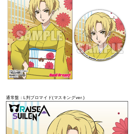
通常盤：L判ブロマイド(マスキングver.)