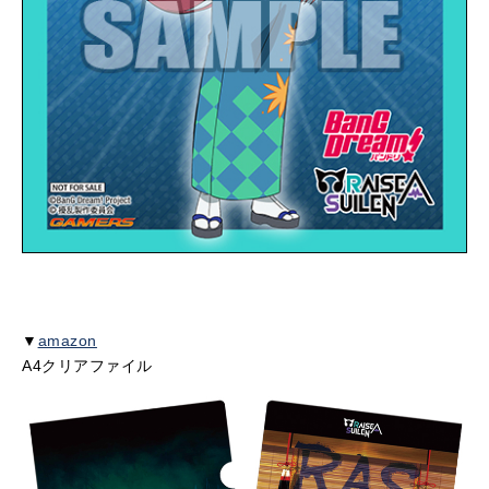
▼
amazon
A4クリアファイル