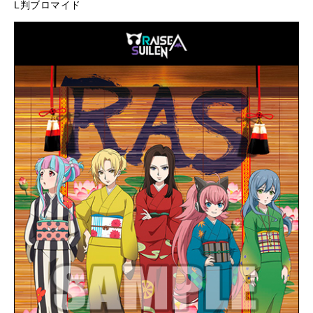
L判ブロマイド