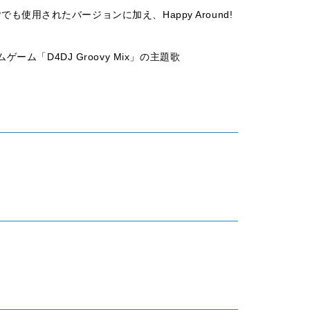
でも使用されたバージョンに加え、Happy Around!
ム「D4DJ Groovy Mix」の主題歌