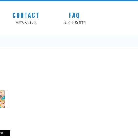
CONTACT
FAQ
お問い合わせ
よくある質問