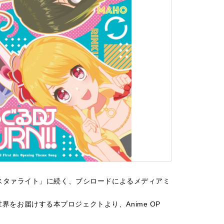
ヴュースタァライト」に続く、ブシロードによるメディアミ
界をお届けする本プロジェクトより、Anime OP