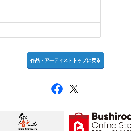
作品・アーティストトップに戻る