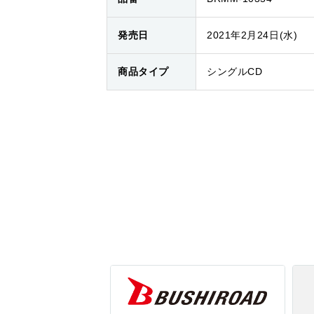
発売日
2021年2月24日(水)
商品タイプ
シングルCD