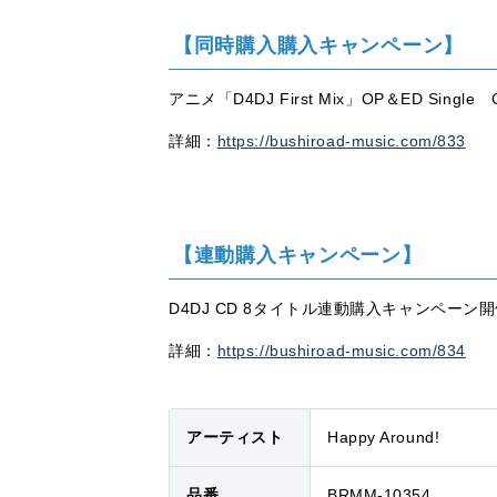
【同時購入購入キャンペーン】
アニメ「D4DJ First Mix」OP＆ED Si
詳細：
https://bushiroad-music.com/833
【連動購入キャンペーン】
D4DJ CD 8タイトル連動購入キャンペーン
詳細：
https://bushiroad-music.com/834
アーティスト
Happy Around!
品番
BRMM-10354