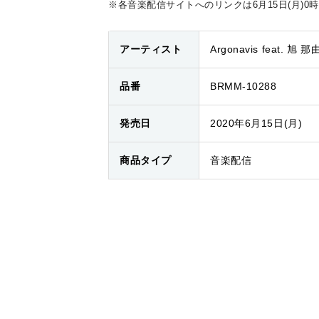
※各音楽配信サイトへのリンクは6月15日(月)0
アーティスト
Argonavis feat. 旭 
品番
BRMM-10288
発売日
2020年6月15日(月)
商品タイプ
音楽配信