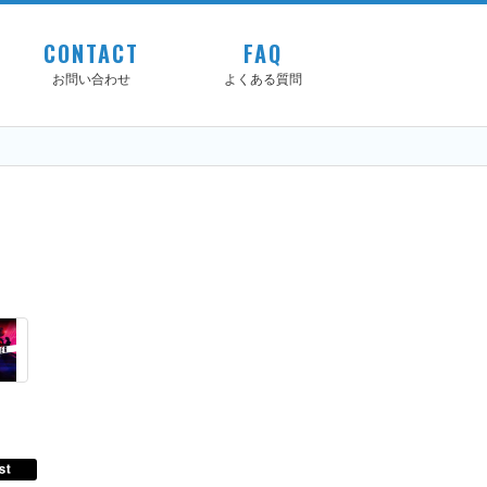
CONTACT
FAQ
お問い合わせ
よくある質問