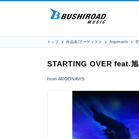
トップ
作品名/アーティスト
Argonavis
S
STARTING OVER feat.
from ARGONAVIS