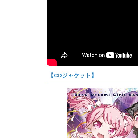
【CDジャケット】