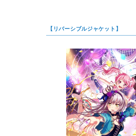
【リバーシブルジャケット】