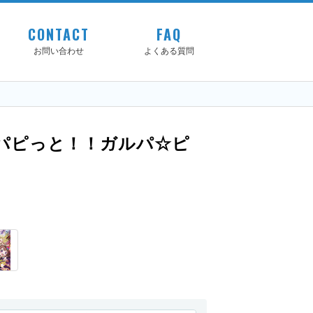
CONTACT
FAQ
お問い合わせ
よくある質問
と！パピっと！！ガルパ☆ピ