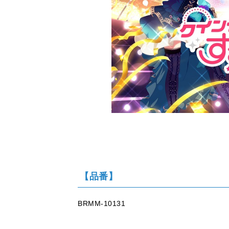
【品番】
BRMM-10131