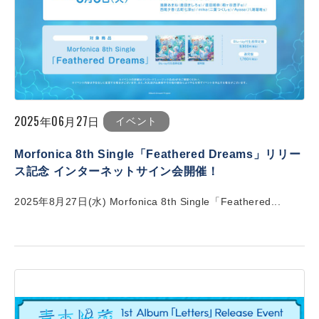
2025年06月27日
イベント
Morfonica 8th Single「Feathered Dreams」リリー
ス記念 インターネットサイン会開催！
2025年8月27日(水) Morfonica 8th Single「Feathered...