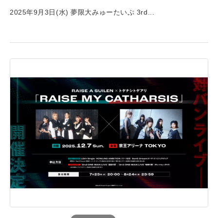
2025年9月3日(水) 夢限大みゅーたいぷ 3rd...