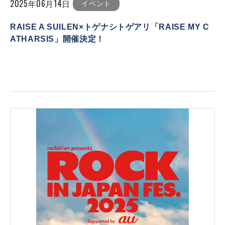
2025年06月14日
イベント
RAISE A SUILEN×トゲナシトゲアリ「RAISE MY C
ATHARSIS」開催決定！