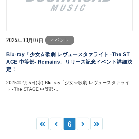
2025年03月07日
イベント
Blu-ray「少女☆歌劇 レヴュースタァライト -The ST
AGE 中等部- Remains」リリース記念イベント詳細決
定！
2025年2月5日(水) Blu-ray「少女☆歌劇 レヴュースタァライ
ト -The STAGE 中等部-...
6