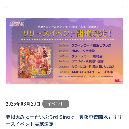
2025年06月20日
イベント
夢限大みゅーたいぷ 3rd Single「真夜中遊園地」リリ
ースイベント実施決定！