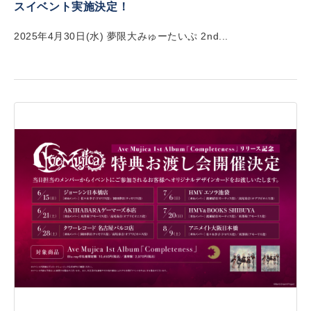
スイベント実施決定！
2025年4月30日(水) 夢限大みゅーたいぷ 2nd...