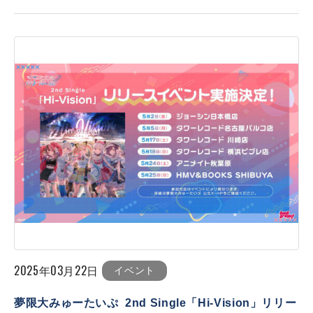
2025年03月22日
イベント
夢限大みゅーたいぷ 2nd Single「Hi-Vision」リリー