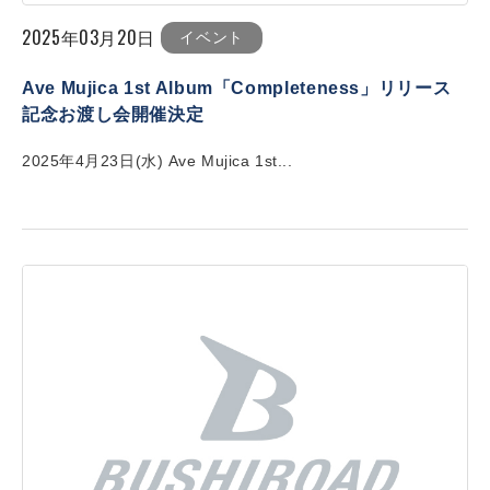
2025年03月20日
イベント
Ave Mujica 1st Album「Completeness」リリース
記念お渡し会開催決定
2025年4月23日(水) Ave Mujica 1st...