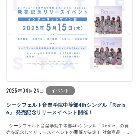
2025年04月24日
イベント
シークフェルト音楽学院中等部4thシングル「Reris
e」 発売記念リリースイベント開催！
シークフェルト音楽学院中等部4thシングル「Rerise」の発
売を記念してリリースイベントの開催が決定！ 対象商品 ・...