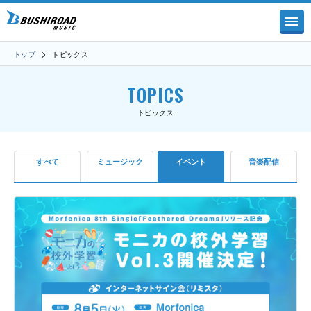
トップ
トピックス
TOPICS
トピックス
すべて
ミュージック
イベント
音楽配信