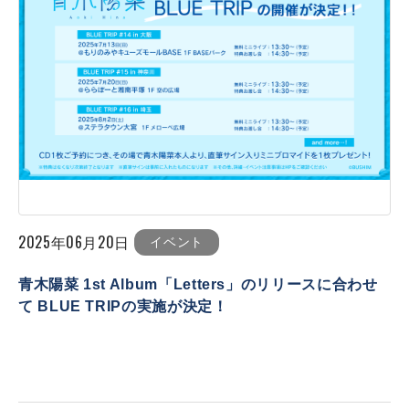
2025年06月20日
イベント
青木陽菜 1st Album「Letters」のリリースに合わせ
て BLUE TRIPの実施が決定！