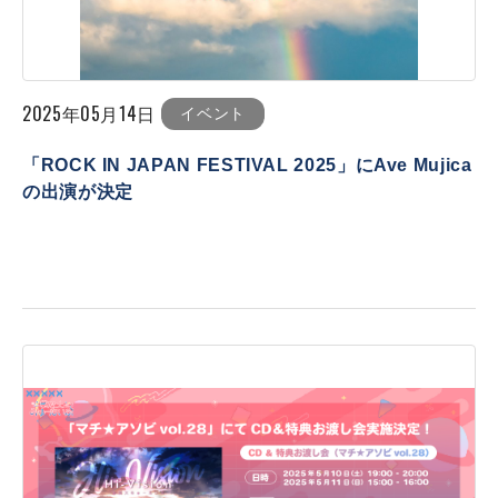
2025年05月14日
イベント
「ROCK IN JAPAN FESTIVAL 2025」にAve Mujica
の出演が決定