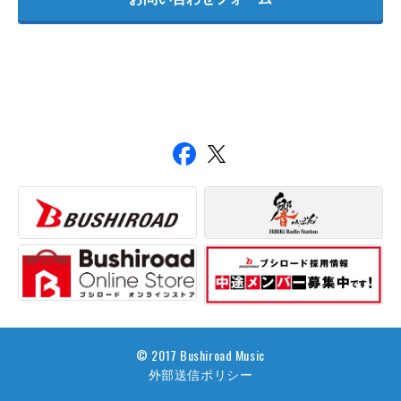
© 2017 Bushiroad Music
外部送信ポリシー