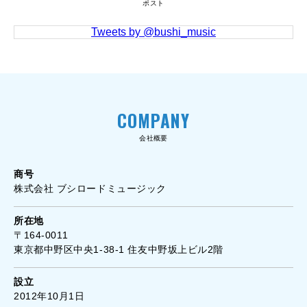
ポスト
Tweets by @bushi_music
COMPANY
会社概要
商号
株式会社 ブシロードミュージック
所在地
〒164-0011
東京都中野区中央1-38-1 住友中野坂上ビル2階
設立
2012年10月1日