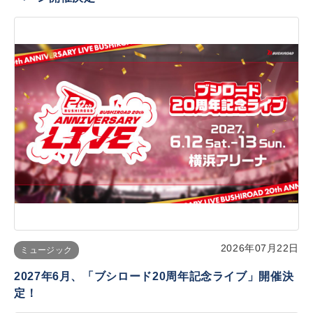
2026年07月22日
ミュージック
2027年6月、「ブシロード20周年記念ライブ」開催決
定！