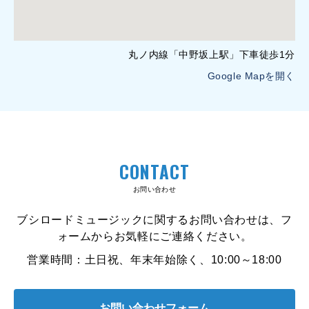
丸ノ内線「中野坂上駅」下車徒歩1分
Google Mapを開く
CONTACT
お問い合わせ
ブシロードミュージックに関するお問い合わせは、フ
ォームからお気軽にご連絡ください。
営業時間：土日祝、年末年始除く、10:00～18:00
お問い合わせフォーム