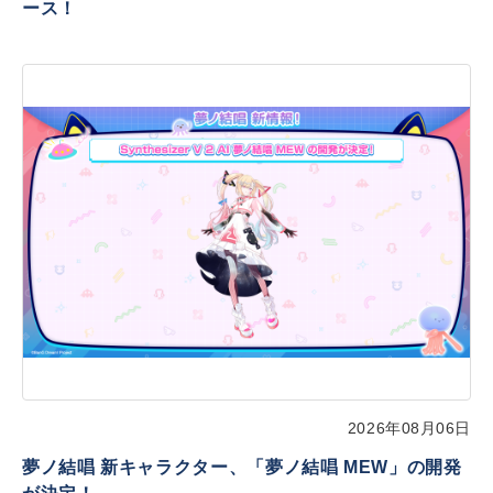
ース！
2026年08月06日
夢ノ結唱 新キャラクター、「夢ノ結唱 MEW」の開発