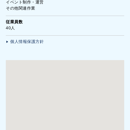
イベント制作・運営
その他関連作業
従業員数
40人
個人情報保護方針