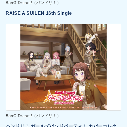
BanG Dream!（バンドリ！）
RAISE A SUILEN 16th Single
BanG Dream!（バンドリ！）
バンドリ！ ガールズバンドパーティ！ カバーコレク