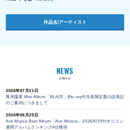
作品名/アーティスト
NEWS
お知らせ
2026年07月21日
青木陽菜 Mini Album「BLAZE」Blu-ray付生産限定盤の誤表記
のご案内につきまして
2026年06月25日
Ave Mujica Best Album「Ave Música」2026/6/29付オリコン
週間アルバムランキング4位獲得