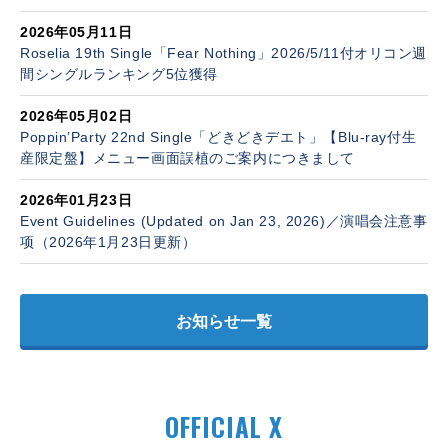
2026年05月11日
Roselia 19th Single「Fear Nothing」2026/5/11付オリコン週
間シングルランキング5位獲得
2026年05月02日
Poppin’Party 22nd Single「どきどきデエト」【Blu-ray付生
産限定盤】メニュー画面誤植のご案内につきまして
2026年01月23日
Event Guidelines (Updated on Jan 23, 2026)／演唱会注意事
项（2026年1月23日更新）
お知らせ一覧
OFFICIAL X