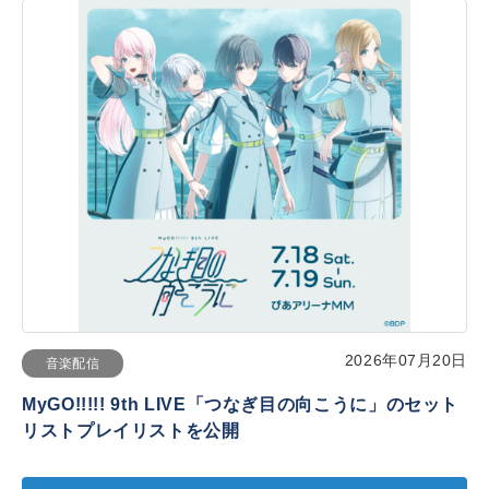
2026年07月20日
音楽配信
MyGO!!!!! 9th LIVE「つなぎ目の向こうに」のセット
リストプレイリストを公開