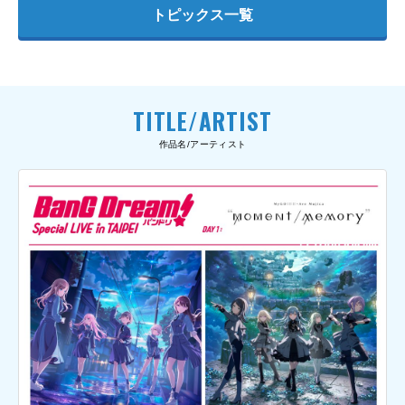
トピックス一覧
TITLE/ARTIST
作品名/アーティスト