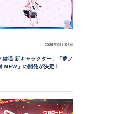
2026年08月06日
ノ結唱 新キャラクター、「夢ノ
唱 MEW」の開発が決定！