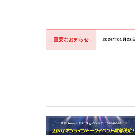
重要なお知らせ
2026年01月23