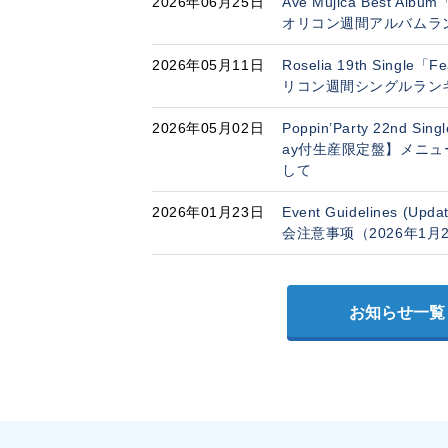
2026年06月25日
Ave Mujica Best Albu
オリコン週間アルバムラ
2026年05月11日
Roselia 19th Single「
リコン週間シングルラン
2026年05月02日
Poppin’Party 22nd 
ay付生産限定盤】メニ
して
2026年01月23日
Event Guidelines (Upd
会注意事项（2026年1月
お知らせ一覧