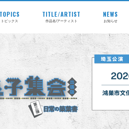
TOPICS
TITLE/ARTIST
NEWS
トピックス
作品名/アーティスト
お知らせ