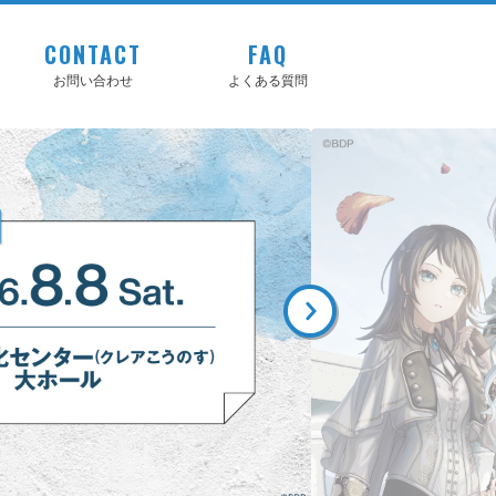
CONTACT
FAQ
お問い合わせ
よくある質問