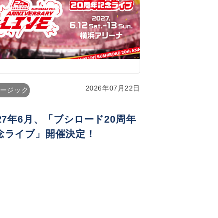
2026年07月22日
ージック
027年6月、「ブシロード20周年
念ライブ」開催決定！