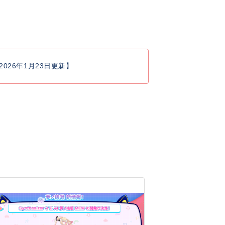
26年1月23日更新】