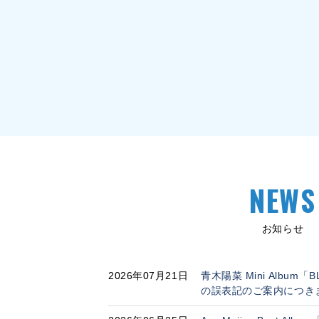
NEWS
お知らせ
2026年07月21日
青木陽菜 Mini Album「
の誤表記のご案内につき