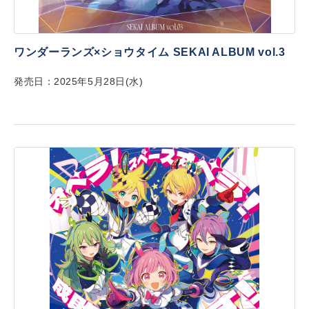
ワンダーランズ×ショウタイム SEKAI ALBUM vol.3
発売日：2025年5月28日(水)