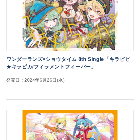
ワンダーランズ×ショウタイム 8th Single「キラピピ
★キラピカ/フィラメントフィーバー」
発売日：2024年6月26日(水)