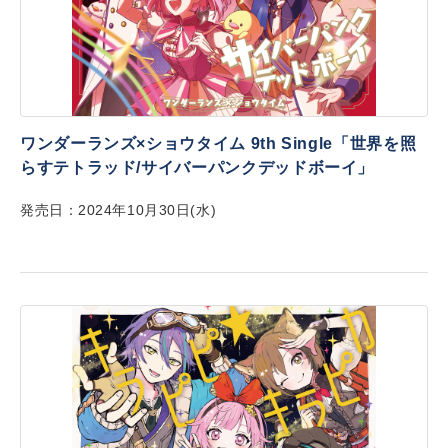
ワンダーランズ×ショウタイム 9th Single「世界を照
らすテトラッド/サイバーパンクデッドボーイ」
発売日：2024年10月30日(水)