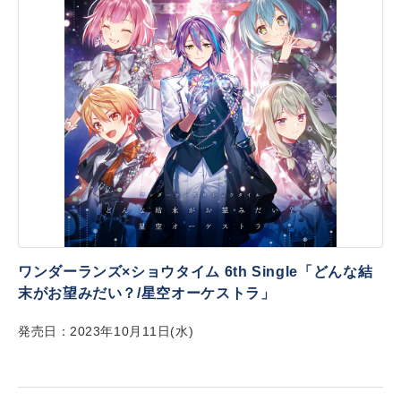
ワンダーランズ×ショウタイム 6th Single「どんな結
末がお望みだい？/星空オーケストラ」
発売日：2023年10月11日(水)