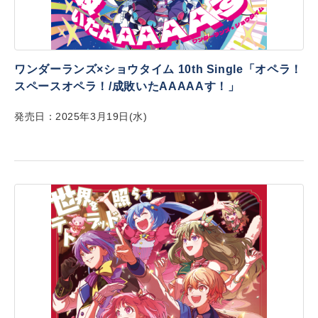
ワンダーランズ×ショウタイム 10th Single「オペラ！
スペースオペラ！/成敗いたAAAAAす！」
発売日：2025年3月19日(水)