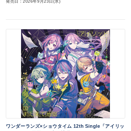
発売日：2026年9月23日(水)
ワンダーランズ×ショウタイム 12th Single「アイリッ