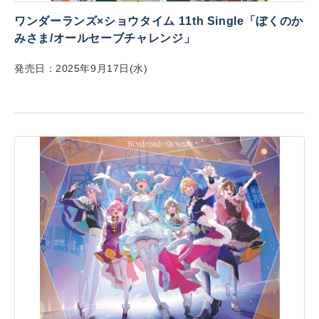
ワンダーランズ×ショウタイム 11th Single「ぼくのか
みさま/オールセーブチャレンジ」
発売日：2025年9月17日(水)