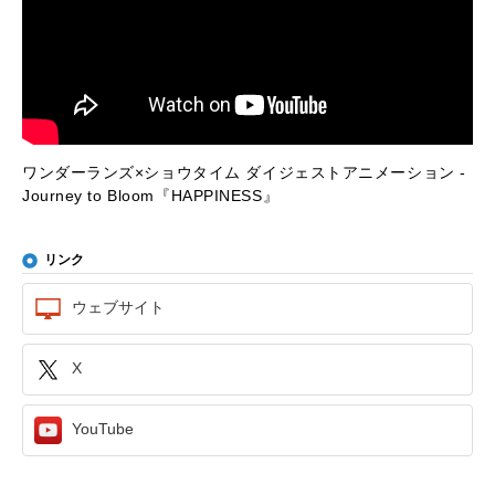
ワンダーランズ×ショウタイム ダイジェストアニメーション -
Journey to Bloom『HAPPINESS』
リンク
ウェブサイト
X
YouTube