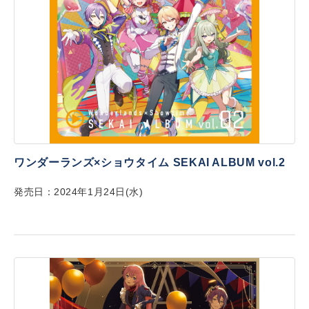
ワンダーランズ×ショウタイム SEKAI ALBUM vol.2
発売日：2024年1月24日(水)