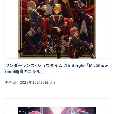
ワンダーランズ×ショウタイム 7th Single「Mr. Show
time/箱庭のコラル」
発売日：2023年12月20日(水)