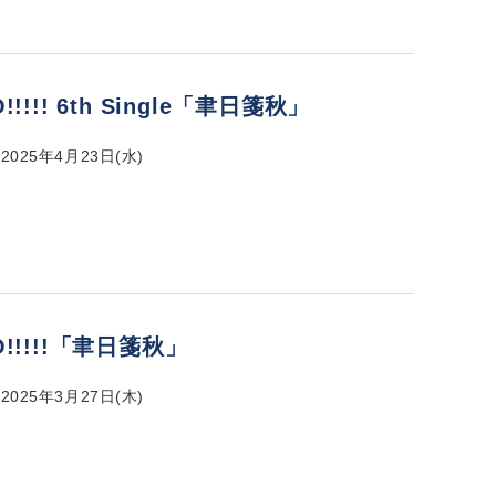
!!!!! 6th Single「聿日箋秋」
025年4月23日(水)
O!!!!!「聿日箋秋」
025年3月27日(木)