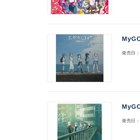
MyG
発売日：2
MyGO
発売日：2