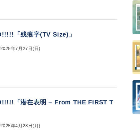
!!!!!「残痕字(TV Size)」
025年7月27日(日)
!!!!!「潜在表明 – From THE FIRST T
」
025年4月28日(月)