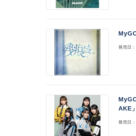
MyGO
発売日：2
MyGO
AKE
発売日：2