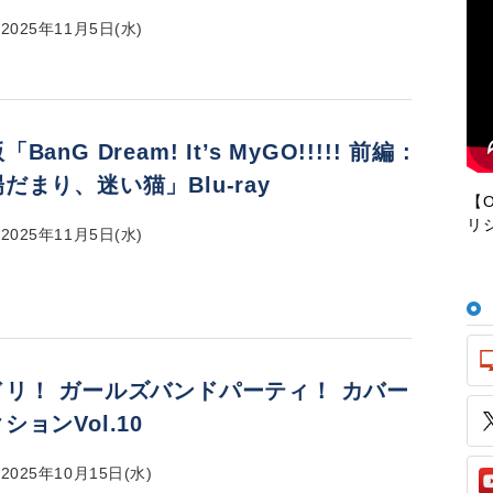
025年11月5日(水)
BanG Dream! It’s MyGO!!!!! 前編 :
だまり、迷い猫」Blu-ray
【O
リ
025年11月5日(水)
ドリ！ ガールズバンドパーティ！ カバー
ションVol.10
025年10月15日(水)