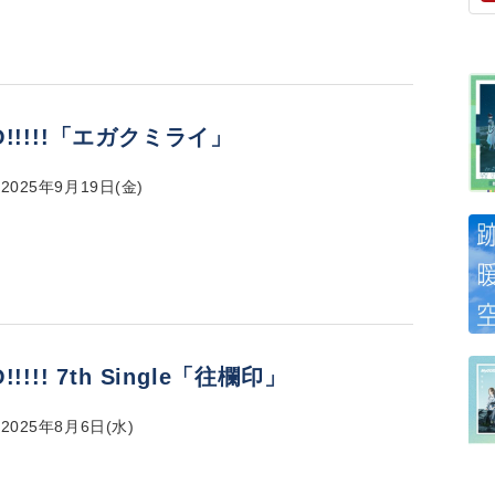
O!!!!!「エガクミライ」
025年9月19日(金)
!!!!! 7th Single「往欄印」
025年8月6日(水)