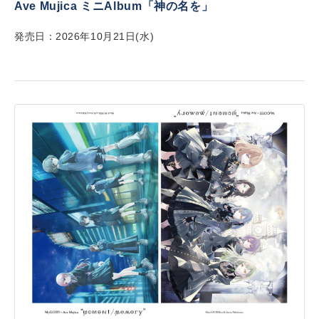
Ave Mujica ミニAlbum「神の名を」
発売日：2026年10月21日(水)