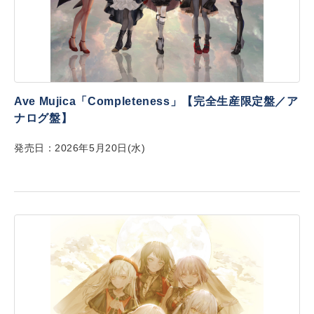
Ave Mujica「Completeness」【完全生産限定盤／ア
ナログ盤】
発売日：2026年5月20日(水)