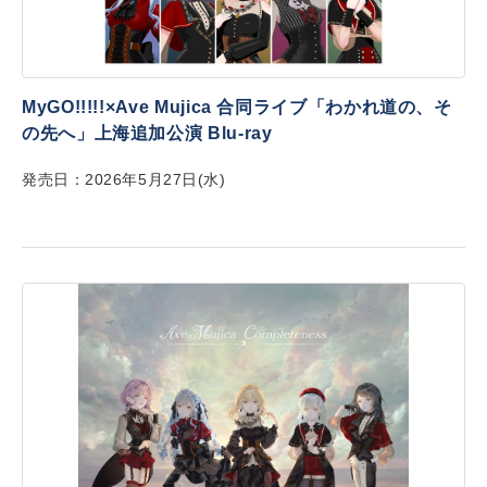
MyGO!!!!!×Ave Mujica 合同ライブ「わかれ道の、そ
の先へ」上海追加公演 Blu-ray
発売日：2026年5月27日(水)