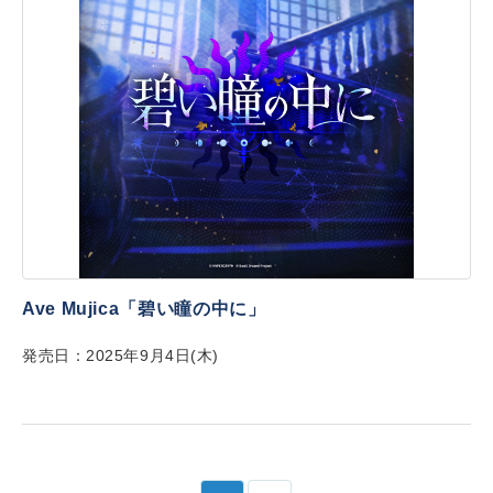
Ave Mujica「碧い瞳の中に」
発売日：2025年9月4日(木)