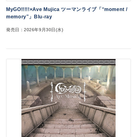
MyGO!!!!!×Ave Mujica ツーマンライブ「“moment /
memory”」Blu-ray
発売日：2026年9月30日(水)