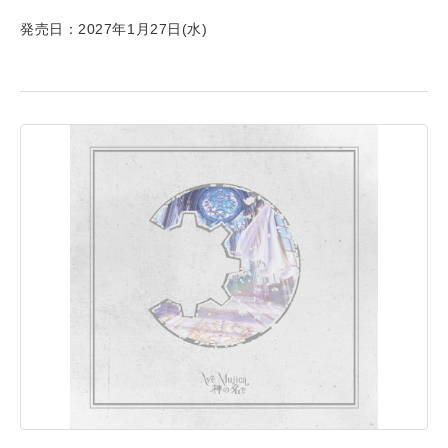
発売日：2027年1月27日(水)