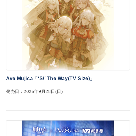
Ave Mujica「‘S/’ The Way(TV Size)」
発売日：2025年9月28日(日)