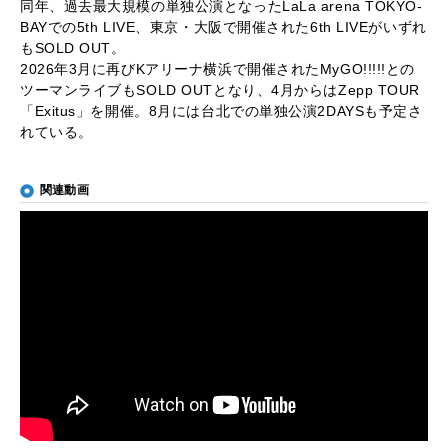
同年、過去最大規模の単独公演となったLaLa arena TOKYO-
BAYでの5th LIVE、東京・大阪で開催された6th LIVEがいずれ
もSOLD OUT。
2026年3月に再びKアリーナ横浜で開催されたMyGO!!!!!との
ツーマンライブもSOLD OUTとなり、4月からはZepp TOUR
「Exitus」を開催。8月には台北での単独公演2DAYSも予定さ
れている。
関連動画