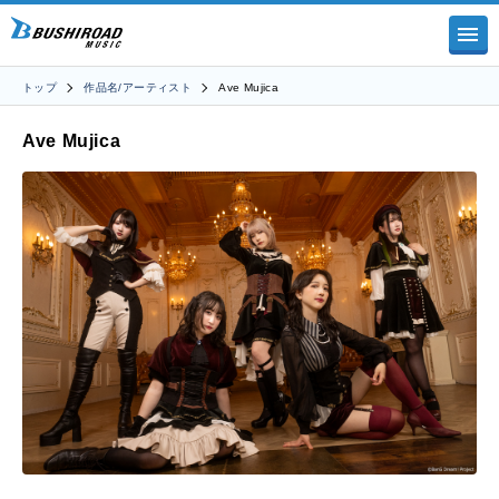
トップ
作品名/アーティスト
Ave Mujica
Ave Mujica