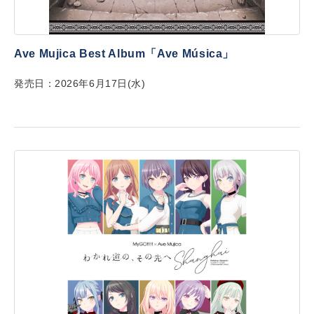
Ave Mujica Best Album「Ave Música」
発売日：2026年6月17日(水)