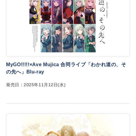
MyGO!!!!!×Ave Mujica 合同ライブ「わかれ道の、そ
の先へ」Blu-ray
発売日：2025年11月12日(水)