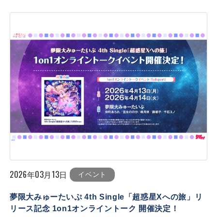
2026年03月13日
イベント
夢限大みゅーたいぷ 4th Single「超惑星Xへの旅」リ
リース記念 1on1オンライントーク 開催決定！