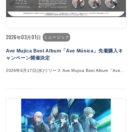
2026年03月01日
ミュージック
Ave Mujica Best Album「Ave Música」先着購入キ
ャンペーン開催決定
2026年6月17日(水)リリース Ave Mujica Best Album「Ave...