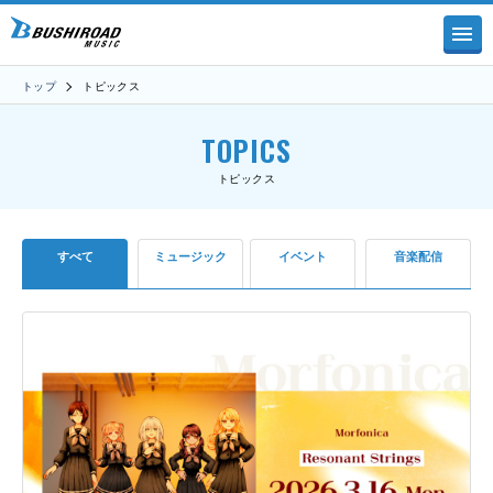
トップ
トピックス
TOPICS
トピックス
すべて
ミュージック
イベント
音楽配信