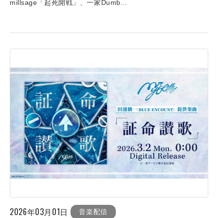
millsage「起死開戦」、一家Dumb...
2026年03月01日
音楽配信