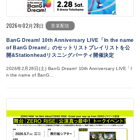
2026年02月28日
音楽配信
BanG Dream! 10th Anniversary LIVE「In the name
of BanG Dream!」のセットリストプレイリストを公
開&Stationheadリスニングパーティ開催決定
2026年2月28日(土) BanG Dream! 10th Anniversary LIVE「I
n the name of BanG...