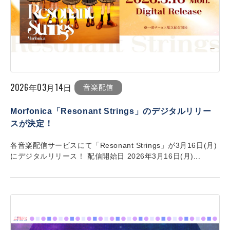
2026年03月14日
音楽配信
Morfonica「Resonant Strings」のデジタルリリー
スが決定！
各音楽配信サービスにて「Resonant Strings」が3月16日(月)
にデジタルリリース！ 配信開始日 2026年3月16日(月)...