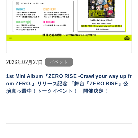
2026年02月27日
イベント
1st Mini Album『ZERO RISE -Crawl your way up fr
om ZERO-』リリース記念 「舞台『ZERO RISE』公
演真っ最中！トークイベント！」開催決定！