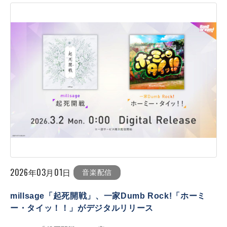
2026年03月01日
音楽配信
millsage「起死開戦」、一家Dumb Rock!「ホーミ
ー・タイッ！！」がデジタルリリース